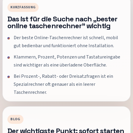
KURZFASSUNG
Das ist für die Suche nach „
bester
online taschenrechner
” wichtig
Der beste Online-Taschenrechner ist schnell, mobil
gut bedienbar und funktioniert ohne Installation.
Klammern, Prozent, Potenzen und Tastatureingabe
sind wichtiger als eine überladene Oberfläche.
Bei Prozent-, Rabatt- oder Dreisatzfragen ist ein
Spezialrechner oft genauer als ein leerer
Taschenrechner.
BLOG
Der wichtigste Punkt: sofort starten