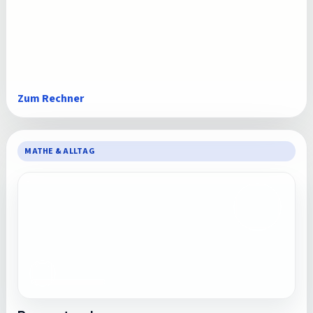
Zum Rechner
MATHE & ALLTAG