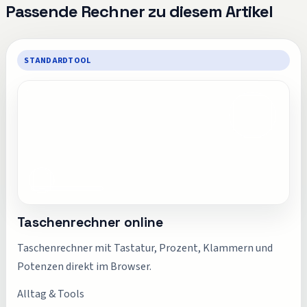
Passende Rechner zu diesem Artikel
STANDARDTOOL
Taschenrechner online
Taschenrechner mit Tastatur, Prozent, Klammern und
Potenzen direkt im Browser.
Alltag & Tools