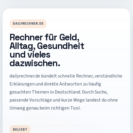
DAILYRECHNER.DE
Rechner für Geld,
Alltag, Gesundheit
und vieles
dazwischen.
dailyrechner.de
bündelt schnelle Rechner, verständliche
Erklärungen und direkte Antworten zu häufig
gesuchten Themen in Deutschland. Durch Suche,
passende Vorschläge und kurze Wege landest du ohne
Umweg genau beim richtigen Tool.
BELIEBT