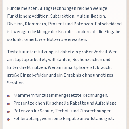
Für die meisten Alltagsrechnungen reichen wenige
Funktionen: Addition, Subtraktion, Multiplikation,
Division, Klammern, Prozent und Potenzen. Entscheidend
ist weniger die Menge der Knöpfe, sondern ob die Eingabe
so funktioniert, wie Nutzer sie erwarten.
Tastaturunterstützung ist dabei ein großer Vorteil. Wer
am Laptop arbeitet, will Zahlen, Rechenzeichen und
Enter direkt nutzen. Wer am Smartphone ist, braucht
große Eingabefelder und ein Ergebnis ohne unnötiges
Scrollen.
Klammern für zusammengesetzte Rechnungen.
Prozentzeichen für schnelle Rabatte und Aufschläge.
Potenzen für Schule, Technik und Zinsrechnungen.
Fehlerabfang, wenn eine Eingabe unvollständig ist.