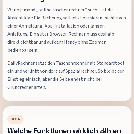
Wenn jemand „online taschenrechner“ sucht, ist die
Absicht klar: Die Rechnung soll jetzt passieren, nicht nach
einer Anmeldung, App-Installation oder langen
Anleitung. Ein guter Browser-Rechner muss deshalb
direkt sichtbar und auf dem Handy ohne Zoomen
bedienbar sein.
DailyRechner setzt den Taschenrechner als Standardtool
ein und verlinkt von dort auf Spezialrechner. So bleibt der
Einstieg einfach, aber die Seite endet nicht bei
Grundrechenarten.
BLOG
Welche Funktionen wirklich zählen