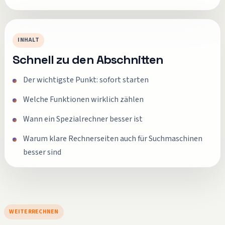
INHALT
Schnell zu den Abschnitten
Der wichtigste Punkt: sofort starten
Welche Funktionen wirklich zählen
Wann ein Spezialrechner besser ist
Warum klare Rechnerseiten auch für Suchmaschinen
besser sind
WEITERRECHNEN