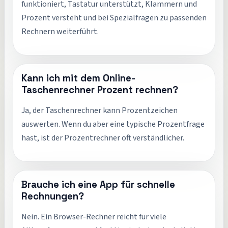
funktioniert, Tastatur unterstützt, Klammern und
Prozent versteht und bei Spezialfragen zu passenden
Rechnern weiterführt.
Kann ich mit dem Online-
Taschenrechner Prozent rechnen?
Ja, der Taschenrechner kann Prozentzeichen
auswerten. Wenn du aber eine typische Prozentfrage
hast, ist der Prozentrechner oft verständlicher.
Brauche ich eine App für schnelle
Rechnungen?
Nein. Ein Browser-Rechner reicht für viele