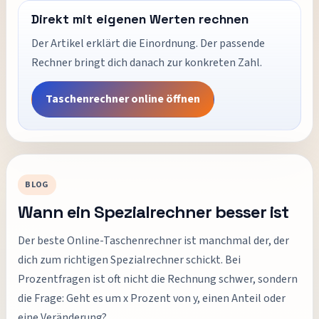
Direkt mit eigenen Werten rechnen
Der Artikel erklärt die Einordnung. Der passende
Rechner bringt dich danach zur konkreten Zahl.
Taschenrechner online öffnen
BLOG
Wann ein Spezialrechner besser ist
Der beste Online-Taschenrechner ist manchmal der, der
dich zum richtigen Spezialrechner schickt. Bei
Prozentfragen ist oft nicht die Rechnung schwer, sondern
die Frage: Geht es um x Prozent von y, einen Anteil oder
eine Veränderung?