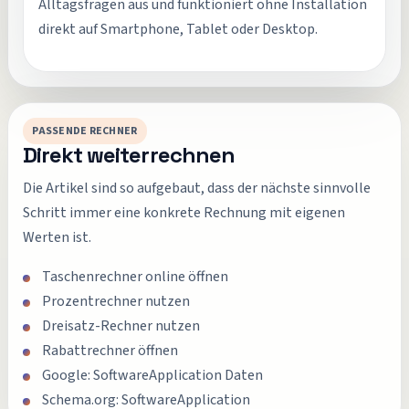
Alltagsfragen aus und funktioniert ohne Installation
direkt auf Smartphone, Tablet oder Desktop.
PASSENDE RECHNER
Direkt weiterrechnen
Die Artikel sind so aufgebaut, dass der nächste sinnvolle
Schritt immer eine konkrete Rechnung mit eigenen
Werten ist.
Taschenrechner online öffnen
Prozentrechner nutzen
Dreisatz-Rechner nutzen
Rabattrechner öffnen
Google: SoftwareApplication Daten
Schema.org: SoftwareApplication