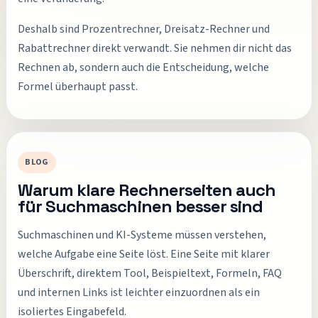
Deshalb sind Prozentrechner, Dreisatz-Rechner und
Rabattrechner direkt verwandt. Sie nehmen dir nicht das
Rechnen ab, sondern auch die Entscheidung, welche
Formel überhaupt passt.
BLOG
Warum klare Rechnerseiten auch
für Suchmaschinen besser sind
Suchmaschinen und KI-Systeme müssen verstehen,
welche Aufgabe eine Seite löst. Eine Seite mit klarer
Überschrift, direktem Tool, Beispieltext, Formeln, FAQ
und internen Links ist leichter einzuordnen als ein
isoliertes Eingabefeld.