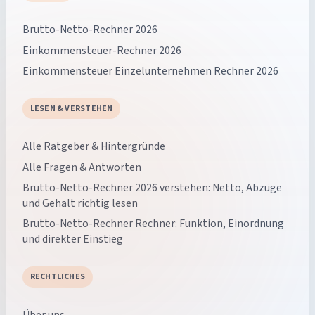
Brutto-Netto-Rechner 2026
Einkommensteuer-Rechner 2026
Einkommensteuer Einzelunternehmen Rechner 2026
LESEN & VERSTEHEN
Alle Ratgeber & Hintergründe
Alle Fragen & Antworten
Brutto-Netto-Rechner 2026 verstehen: Netto, Abzüge
und Gehalt richtig lesen
Brutto-Netto-Rechner Rechner: Funktion, Einordnung
und direkter Einstieg
RECHTLICHES
Über uns