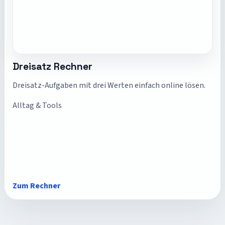
Dreisatz Rechner
Dreisatz-Aufgaben mit drei Werten einfach online lösen.
Alltag & Tools
Zum Rechner