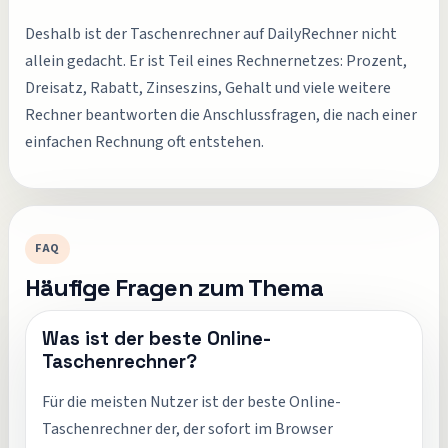
Deshalb ist der Taschenrechner auf DailyRechner nicht
allein gedacht. Er ist Teil eines Rechnernetzes: Prozent,
Dreisatz, Rabatt, Zinseszins, Gehalt und viele weitere
Rechner beantworten die Anschlussfragen, die nach einer
einfachen Rechnung oft entstehen.
FAQ
Häufige Fragen zum Thema
Was ist der beste Online-
Taschenrechner?
Für die meisten Nutzer ist der beste Online-
Taschenrechner der, der sofort im Browser