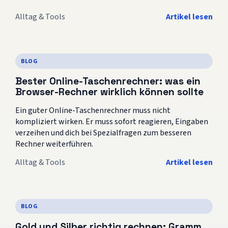
Alltag & Tools
Artikel lesen
BLOG
Bester Online-Taschenrechner: was ein
Browser-Rechner wirklich können sollte
Ein guter Online-Taschenrechner muss nicht
kompliziert wirken. Er muss sofort reagieren, Eingaben
verzeihen und dich bei Spezialfragen zum besseren
Rechner weiterführen.
Alltag & Tools
Artikel lesen
BLOG
Gold und Silber richtig rechnen: Gramm,