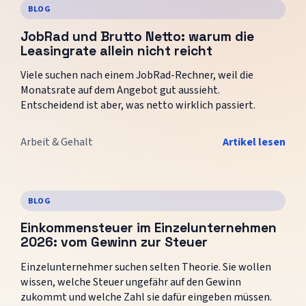
BLOG
JobRad und Brutto Netto: warum die
Leasingrate allein nicht reicht
Viele suchen nach einem JobRad-Rechner, weil die
Monatsrate auf dem Angebot gut aussieht.
Entscheidend ist aber, was netto wirklich passiert.
Arbeit & Gehalt
Artikel lesen
BLOG
Einkommensteuer im Einzelunternehmen
2026: vom Gewinn zur Steuer
Einzelunternehmer suchen selten Theorie. Sie wollen
wissen, welche Steuer ungefähr auf den Gewinn
zukommt und welche Zahl sie dafür eingeben müssen.