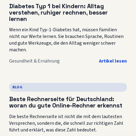
Diabetes Typ 1 bei Kindern: Alltag
verstehen, ruhiger rechnen, besser
lernen
Wenn ein Kind Typ-1-Diabetes hat, müssen Familien
nicht nur Werte lernen. Sie brauchen Sprache, Routinen
und gute Werkzeuge, die den Alltag weniger schwer
machen.
Gesundheit & Ernährung
Artikel lesen
BLOG
Beste Rechnerseite für Deutschland:
woran du gute Online-Rechner erkennst
Die beste Rechnerseite ist nicht die mit dem lautesten
Versprechen, sondern die, die schnell zur richtigen Zahl
führt und erklärt, was diese Zahl bedeutet.