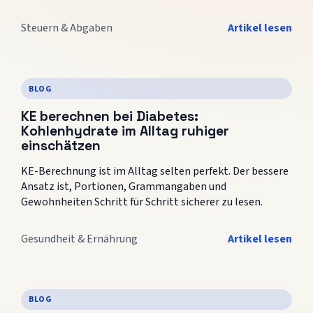
Steuern & Abgaben
Artikel lesen
BLOG
KE berechnen bei Diabetes:
Kohlenhydrate im Alltag ruhiger
einschätzen
KE-Berechnung ist im Alltag selten perfekt. Der bessere
Ansatz ist, Portionen, Grammangaben und
Gewohnheiten Schritt für Schritt sicherer zu lesen.
Gesundheit & Ernährung
Artikel lesen
BLOG