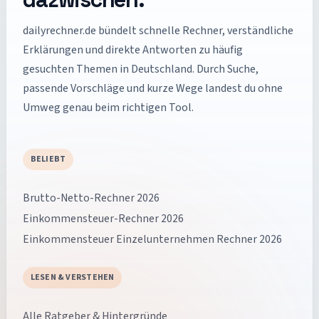
dailyrechner.de
bündelt schnelle Rechner, verständliche
Erklärungen und direkte Antworten zu häufig
gesuchten Themen in Deutschland. Durch Suche,
passende Vorschläge und kurze Wege landest du ohne
Umweg genau beim richtigen Tool.
BELIEBT
Brutto-Netto-Rechner 2026
Einkommensteuer-Rechner 2026
Einkommensteuer Einzelunternehmen Rechner 2026
LESEN & VERSTEHEN
Alle Ratgeber & Hintergründe