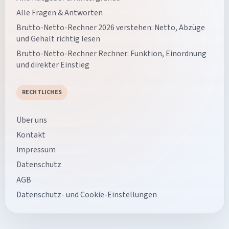
Alle Fragen & Antworten
Brutto-Netto-Rechner 2026 verstehen: Netto, Abzüge
und Gehalt richtig lesen
Brutto-Netto-Rechner Rechner: Funktion, Einordnung
und direkter Einstieg
RECHTLICHES
Über uns
Kontakt
Impressum
Datenschutz
AGB
Datenschutz- und Cookie-Einstellungen