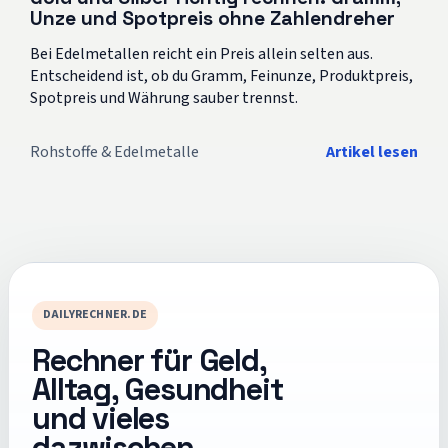
Unze und Spotpreis ohne Zahlendreher
Bei Edelmetallen reicht ein Preis allein selten aus.
Entscheidend ist, ob du Gramm, Feinunze, Produktpreis,
Spotpreis und Währung sauber trennst.
Rohstoffe & Edelmetalle
Artikel lesen
DAILYRECHNER.DE
Rechner für Geld,
Alltag, Gesundheit
und vieles
dazwischen.