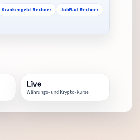
Krankengeld-Rechner
JobRad-Rechner
Live
Währungs- und Krypto-Kurse