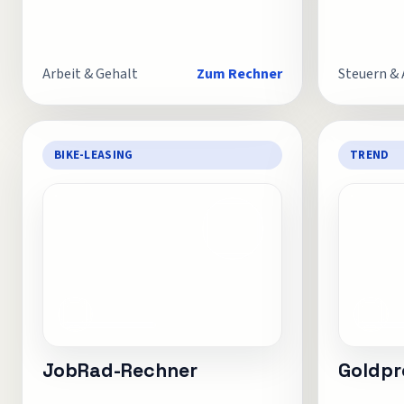
Arbeit & Gehalt
Zum Rechner
Steuern &
BIKE-LEASING
TREND
JobRad-Rechner
Goldpr