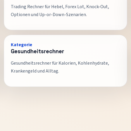
Trading Rechner für Hebel, Forex Lot, Knock-Out,
Optionen und Up-or-Down-Szenarien.
Kategorie
Gesundheitsrechner
Gesundheitsrechner für Kalorien, Kohlenhydrate,
Krankengeld und Alltag.