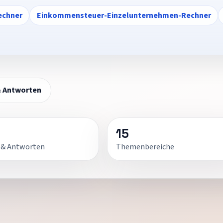
echner
Einkommensteuer-Einzelunternehmen-Rechner
& Antworten
15
 & Antworten
Themenbereiche