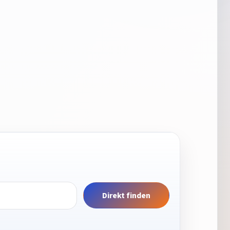
Direkt finden