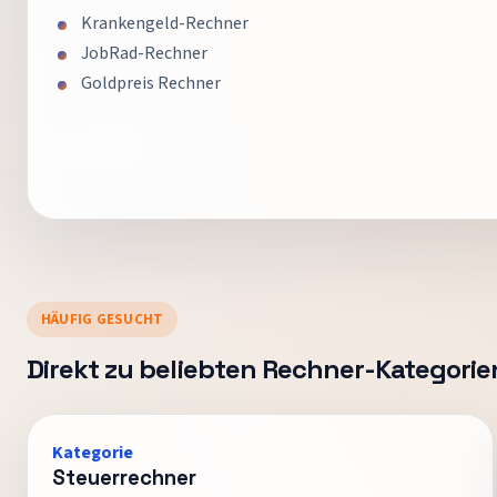
Krankengeld-Rechner
JobRad-Rechner
Goldpreis Rechner
HÄUFIG GESUCHT
Direkt zu beliebten Rechner-Kategorie
Kategorie
Steuerrechner