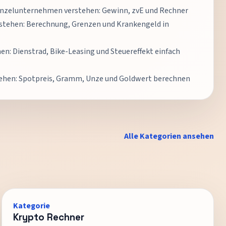
nzelunternehmen verstehen: Gewinn, zvE und Rechner
stehen: Berechnung, Grenzen und Krankengeld in
n: Dienstrad, Bike-Leasing und Steuereffekt einfach
tehen: Spotpreis, Gramm, Unze und Goldwert berechnen
Alle Kategorien ansehen
Kategorie
Krypto Rechner