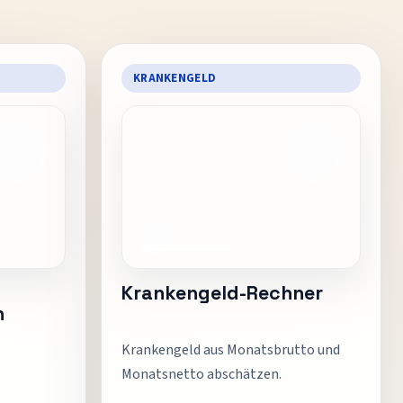
KRANKENGELD
Krankengeld-Rechner
n
Krankengeld aus Monatsbrutto und
Monatsnetto abschätzen.