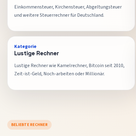
Einkommensteuer, Kirchensteuer, Abgeltungsteuer
und weitere Steuerrechner für Deutschland.
Kategorie
Lustige Rechner
Lustige Rechner wie Kamelrechner, Bitcoin seit 2010,
Zeit-ist-Geld, Noch-arbeiten oder Millionär.
BELIEBTE RECHNER