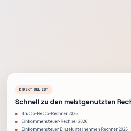
DIREKT BELIEBT
Schnell zu den meistgenutzten Rec
Brutto-Netto-Rechner 2026
Einkommensteuer-Rechner 2026
Einkommensteuer Einzelunternehmen Rechner 2026