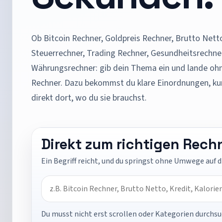
Ob Bitcoin Rechner, Goldpreis Rechner, Brutto Nett
Steuerrechner, Trading Rechner, Gesundheitsrechner,
Währungsrechner: gib dein Thema ein und lande o
Rechner. Dazu bekommst du klare Einordnungen, ku
direkt dort, wo du sie brauchst.
Direkt zum richtigen Rech
Ein Begriff reicht, und du springst ohne Umwege auf 
Du musst nicht erst scrollen oder Kategorien durchsuc