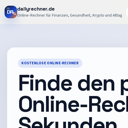
dailyrechner.de
Online-Rechner für Finanzen, Gesundheit, Krypto und Alltag
KOSTENLOSE ONLINE-RECHNER
Finde den
Online-Rec
Sekunden.