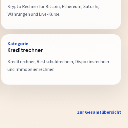
Krypto Rechner für Bitcoin, Ethereum, Satoshi,
Währungen und Live-Kurse.
Kategorie
Kreditrechner
Kreditrechner, Restschuldrechner, Dispozinsrechner
und Immobilienrechner.
Zur Gesamtübersicht