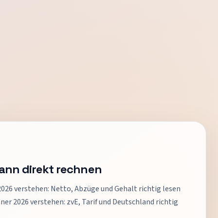
dann direkt rechnen
26 verstehen: Netto, Abzüge und Gehalt richtig lesen
 2026 verstehen: zvE, Tarif und Deutschland richtig