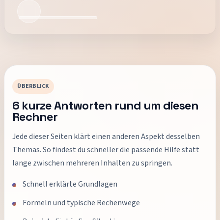
ÜBERBLICK
6
kurze Antworten rund um diesen
Rechner
Jede dieser Seiten klärt einen anderen Aspekt desselben
Themas. So findest du schneller die passende Hilfe statt
lange zwischen mehreren Inhalten zu springen.
Schnell erklärte Grundlagen
Formeln und typische Rechenwege