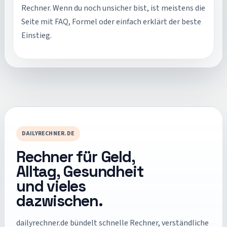
Rechner. Wenn du noch unsicher bist, ist meistens die
Seite mit FAQ, Formel oder einfach erklärt der beste
Einstieg.
DAILYRECHNER.DE
Rechner für Geld,
Alltag, Gesundheit
und vieles
dazwischen.
dailyrechner.de
bündelt schnelle Rechner, verständliche