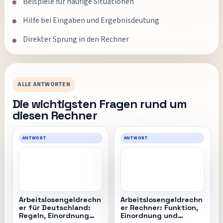
Beispiele für häufige Situationen
Hilfe bei Eingaben und Ergebnisdeutung
Direkter Sprung in den Rechner
ALLE ANTWORTEN
Die wichtigsten Fragen rund um
diesen Rechner
ANTWORT
ANTWORT
Arbeitslosengeldrechn
Arbeitslosengeldrechn
er für Deutschland:
er Rechner: Funktion,
Regeln, Einordnung
Einordnung und