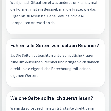
Weil je nach Situation etwas anderes unklar ist: mal
die Formel, mal ein Beispiel, mal die Frage, wie das
Ergebnis zu lesen ist. Genau dafür sind diese
kompakten Antworten da.
Führen alle Seiten zum selben Rechner?
Ja. Die Seiten beleuchten unterschiedliche Fragen
rund um denselben Rechner und bringen dich danach
direkt in die eigentliche Berechnung mit deinen
eigenen Werten.
Welche Seite sollte ich zuerst lesen?
Wenn du sofort rechnen willst, starte direkt beim