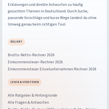
Erklärungen und direkte Antworten zu häufig
gesuchten Themen in Deutschland. Durch Suche,
passende Vorschläge und kurze Wege landest du ohne
Umweg genau beim richtigen Tool.
BELIEBT
Brutto-Netto-Rechner 2026
Einkommensteuer-Rechner 2026
Einkommensteuer Einzelunternehmen Rechner 2026
LESEN & VERSTEHEN
Alle Ratgeber & Hintergründe
Alle Fragen & Antworten