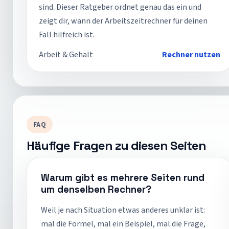
sind. Dieser Ratgeber ordnet genau das ein und
zeigt dir, wann der Arbeitszeitrechner für deinen
Fall hilfreich ist.
Arbeit & Gehalt
Rechner nutzen
FAQ
Häufige Fragen zu diesen Seiten
Warum gibt es mehrere Seiten rund
um denselben Rechner?
Weil je nach Situation etwas anderes unklar ist:
mal die Formel, mal ein Beispiel, mal die Frage,