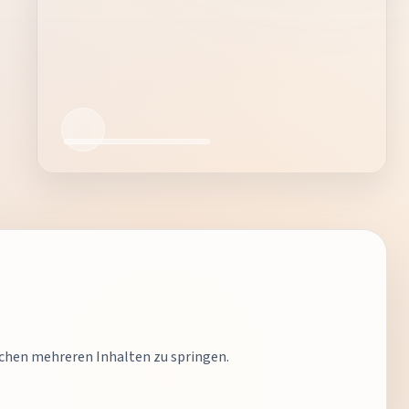
ischen mehreren Inhalten zu springen.