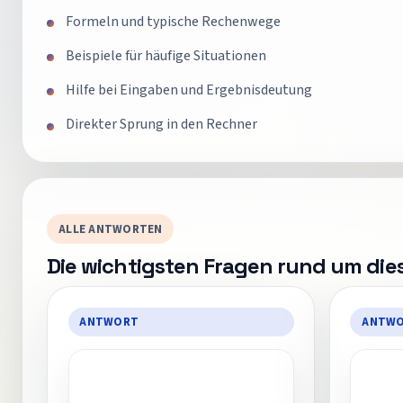
Formeln und typische Rechenwege
Beispiele für häufige Situationen
Hilfe bei Eingaben und Ergebnisdeutung
Direkter Sprung in den Rechner
ALLE ANTWORTEN
Die wichtigsten Fragen rund um di
ANTWORT
ANTW