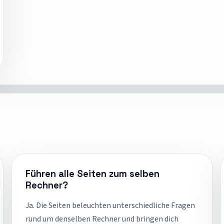
Führen alle Seiten zum selben
Rechner?
Ja. Die Seiten beleuchten unterschiedliche Fragen
rund um denselben Rechner und bringen dich