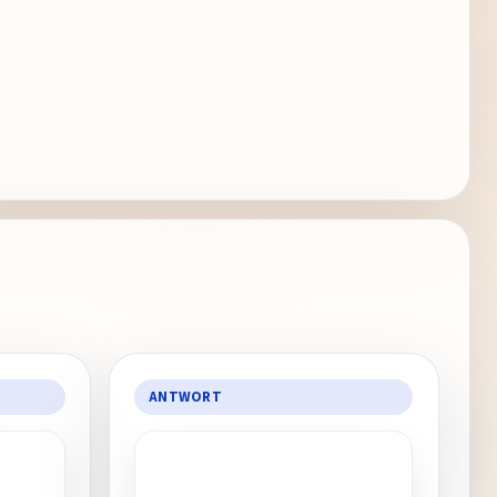
ANTWORT