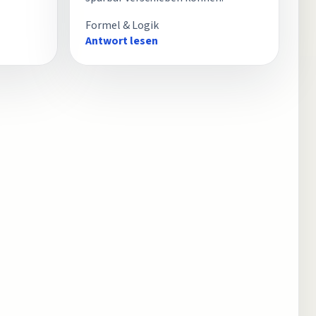
Formel & Logik
Antwort lesen