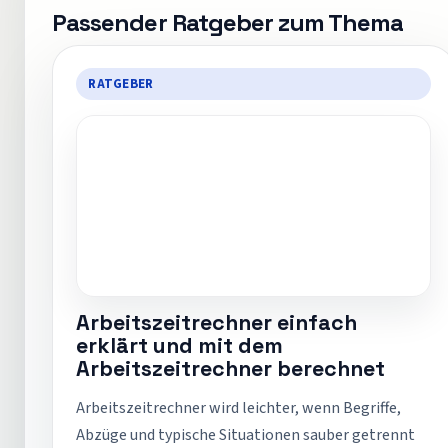
Passender Ratgeber zum Thema
RATGEBER
Arbeitszeitrechner einfach
erklärt und mit dem
Arbeitszeitrechner berechnet
Arbeitszeitrechner wird leichter, wenn Begriffe,
Abzüge und typische Situationen sauber getrennt