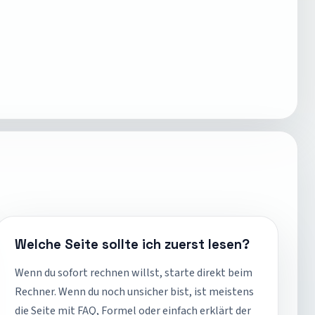
Welche Seite sollte ich zuerst lesen?
Wenn du sofort rechnen willst, starte direkt beim
Rechner. Wenn du noch unsicher bist, ist meistens
die Seite mit FAQ, Formel oder einfach erklärt der