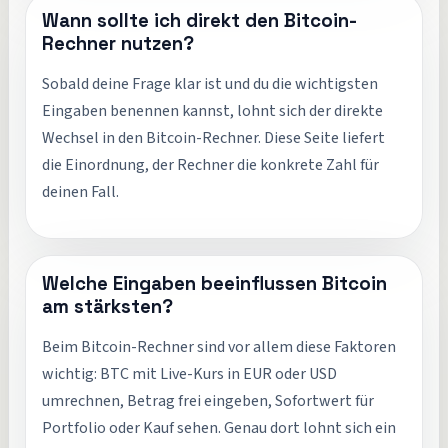
Wann sollte ich direkt den Bitcoin-
Rechner nutzen?
Sobald deine Frage klar ist und du die wichtigsten
Eingaben benennen kannst, lohnt sich der direkte
Wechsel in den Bitcoin-Rechner. Diese Seite liefert
die Einordnung, der Rechner die konkrete Zahl für
deinen Fall.
Welche Eingaben beeinflussen Bitcoin
am stärksten?
Beim Bitcoin-Rechner sind vor allem diese Faktoren
wichtig: BTC mit Live-Kurs in EUR oder USD
umrechnen, Betrag frei eingeben, Sofortwert für
Portfolio oder Kauf sehen. Genau dort lohnt sich ein