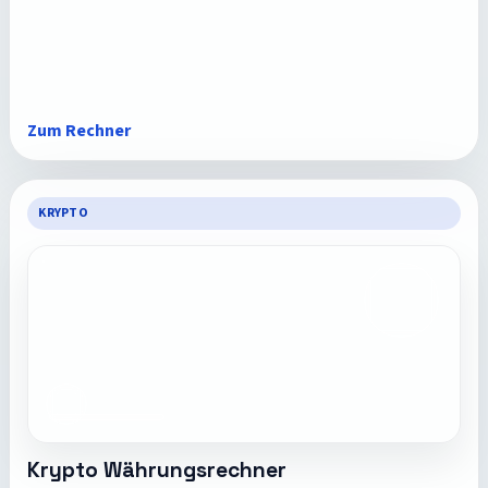
Zum Rechner
KRYPTO
Krypto Währungsrechner