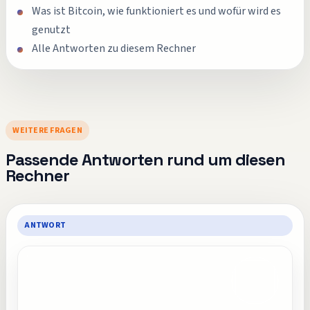
Was ist Bitcoin, wie funktioniert es und wofür wird es
genutzt
Alle Antworten zu diesem Rechner
WEITERE FRAGEN
Passende Antworten rund um diesen
Rechner
ANTWORT