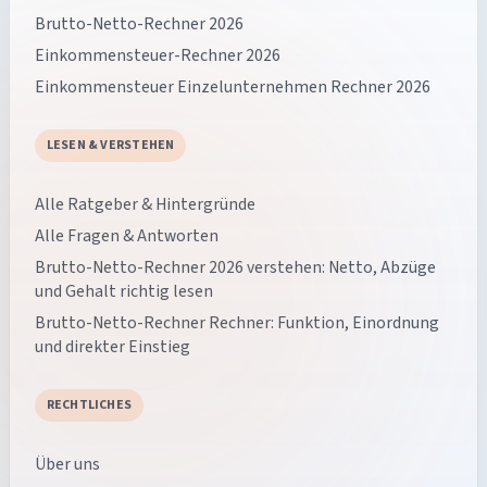
Brutto-Netto-Rechner 2026
Einkommensteuer-Rechner 2026
Einkommensteuer Einzelunternehmen Rechner 2026
LESEN & VERSTEHEN
Alle Ratgeber & Hintergründe
Alle Fragen & Antworten
Brutto-Netto-Rechner 2026 verstehen: Netto, Abzüge
und Gehalt richtig lesen
Brutto-Netto-Rechner Rechner: Funktion, Einordnung
und direkter Einstieg
RECHTLICHES
Über uns