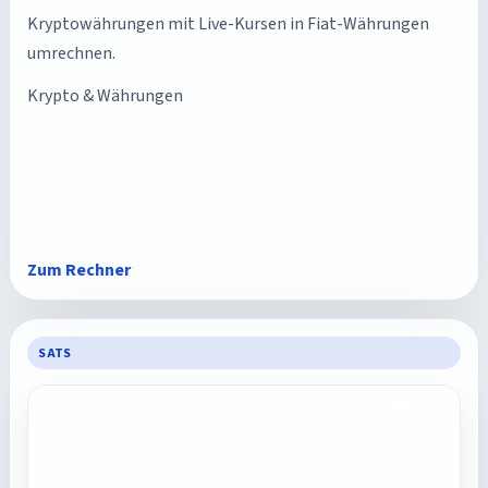
Kryptowährungen mit Live-Kursen in Fiat-Währungen
umrechnen.
Krypto & Währungen
Zum Rechner
SATS