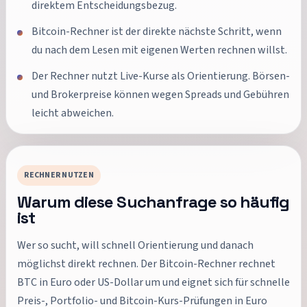
direktem Entscheidungsbezug.
Bitcoin-Rechner ist der direkte nächste Schritt, wenn
du nach dem Lesen mit eigenen Werten rechnen willst.
Der Rechner nutzt Live-Kurse als Orientierung. Börsen-
und Brokerpreise können wegen Spreads und Gebühren
leicht abweichen.
RECHNER NUTZEN
Warum diese Suchanfrage so häufig
ist
Wer so sucht, will schnell Orientierung und danach
möglichst direkt rechnen. Der Bitcoin-Rechner rechnet
BTC in Euro oder US-Dollar um und eignet sich für schnelle
Preis-, Portfolio- und Bitcoin-Kurs-Prüfungen in Euro