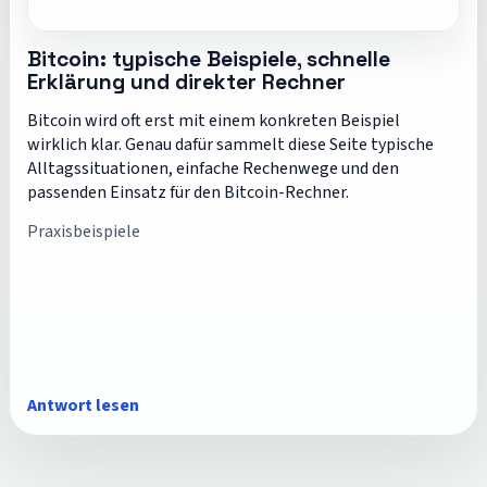
Bitcoin: typische Beispiele, schnelle
Erklärung und direkter Rechner
Bitcoin wird oft erst mit einem konkreten Beispiel
wirklich klar. Genau dafür sammelt diese Seite typische
Alltagssituationen, einfache Rechenwege und den
passenden Einsatz für den Bitcoin-Rechner.
Praxisbeispiele
Antwort lesen