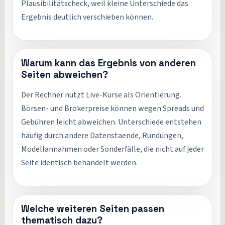
Plausibilitätscheck, weil kleine Unterschiede das
Ergebnis deutlich verschieben können.
Warum kann das Ergebnis von anderen
Seiten abweichen?
Der Rechner nutzt Live-Kurse als Orientierung.
Börsen- und Brokerpreise können wegen Spreads und
Gebühren leicht abweichen. Unterschiede entstehen
häufig durch andere Datenstaende, Rundungen,
Modellannahmen oder Sonderfälle, die nicht auf jeder
Seite identisch behandelt werden.
Welche weiteren Seiten passen
thematisch dazu?