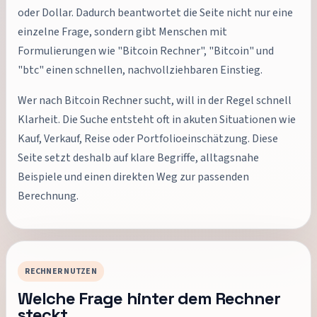
oder Dollar. Dadurch beantwortet die Seite nicht nur eine
einzelne Frage, sondern gibt Menschen mit
Formulierungen wie "Bitcoin Rechner", "Bitcoin" und
"btc" einen schnellen, nachvollziehbaren Einstieg.
Wer nach Bitcoin Rechner sucht, will in der Regel schnell
Klarheit. Die Suche entsteht oft in akuten Situationen wie
Kauf, Verkauf, Reise oder Portfolioeinschätzung. Diese
Seite setzt deshalb auf klare Begriffe, alltagsnahe
Beispiele und einen direkten Weg zur passenden
Berechnung.
RECHNER NUTZEN
Welche Frage hinter dem Rechner
steckt