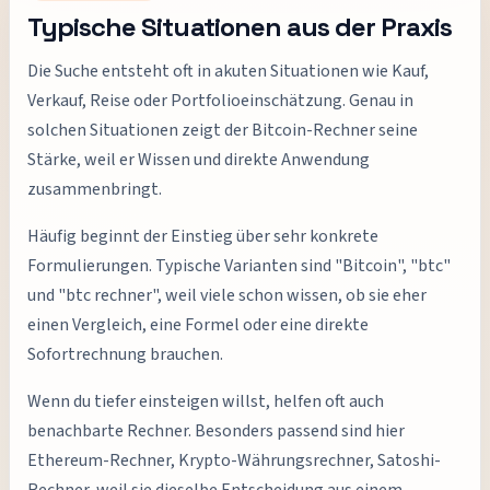
Typische Situationen aus der Praxis
Die Suche entsteht oft in akuten Situationen wie Kauf,
Verkauf, Reise oder Portfolioeinschätzung. Genau in
solchen Situationen zeigt der Bitcoin-Rechner seine
Stärke, weil er Wissen und direkte Anwendung
zusammenbringt.
Häufig beginnt der Einstieg über sehr konkrete
Formulierungen. Typische Varianten sind "Bitcoin", "btc"
und "btc rechner", weil viele schon wissen, ob sie eher
einen Vergleich, eine Formel oder eine direkte
Sofortrechnung brauchen.
Wenn du tiefer einsteigen willst, helfen oft auch
benachbarte Rechner. Besonders passend sind hier
Ethereum-Rechner, Krypto-Währungsrechner, Satoshi-