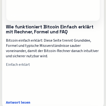
Wie funktioniert Bitcoin Einfach erklärt
mit Rechner, Formel und FAQ
Bitcoin einfach erklärt: Diese Seite trennt Grundidee,
Formel und typische Missverständnisse sauber
voneinander, damit der Bitcoin-Rechner danach intuitiver
und sicherer nutzbar wird.
Einfach erklärt
Antwort lesen