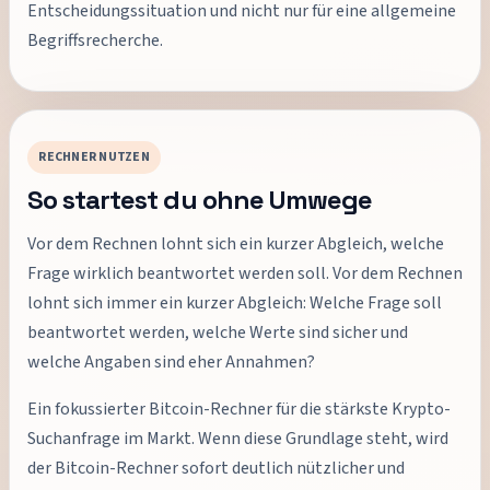
Entscheidungssituation und nicht nur für eine allgemeine
Begriffsrecherche.
RECHNER NUTZEN
So startest du ohne Umwege
Vor dem Rechnen lohnt sich ein kurzer Abgleich, welche
Frage wirklich beantwortet werden soll. Vor dem Rechnen
lohnt sich immer ein kurzer Abgleich: Welche Frage soll
beantwortet werden, welche Werte sind sicher und
welche Angaben sind eher Annahmen?
Ein fokussierter Bitcoin-Rechner für die stärkste Krypto-
Suchanfrage im Markt. Wenn diese Grundlage steht, wird
der Bitcoin-Rechner sofort deutlich nützlicher und