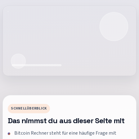
SCHNELLÜBERBLICK
Das nimmst du aus dieser Seite mit
Bitcoin Rechner steht für eine häufige Frage mit