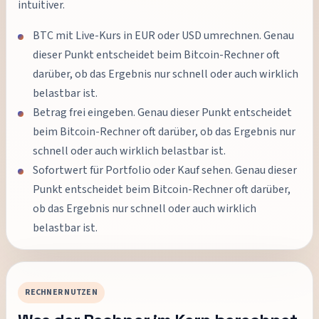
intuitiver.
BTC mit Live-Kurs in EUR oder USD umrechnen. Genau
dieser Punkt entscheidet beim Bitcoin-Rechner oft
darüber, ob das Ergebnis nur schnell oder auch wirklich
belastbar ist.
Betrag frei eingeben. Genau dieser Punkt entscheidet
beim Bitcoin-Rechner oft darüber, ob das Ergebnis nur
schnell oder auch wirklich belastbar ist.
Sofortwert für Portfolio oder Kauf sehen. Genau dieser
Punkt entscheidet beim Bitcoin-Rechner oft darüber,
ob das Ergebnis nur schnell oder auch wirklich
belastbar ist.
RECHNER NUTZEN