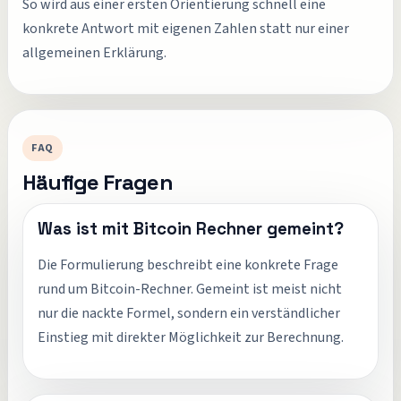
So wird aus einer ersten Orientierung schnell eine
konkrete Antwort mit eigenen Zahlen statt nur einer
allgemeinen Erklärung.
FAQ
Häufige Fragen
Was ist mit Bitcoin Rechner gemeint?
Die Formulierung beschreibt eine konkrete Frage
rund um Bitcoin-Rechner. Gemeint ist meist nicht
nur die nackte Formel, sondern ein verständlicher
Einstieg mit direkter Möglichkeit zur Berechnung.