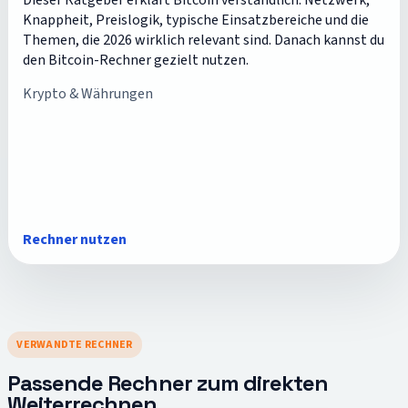
Dieser Ratgeber erklärt Bitcoin verständlich: Netzwerk,
Knappheit, Preislogik, typische Einsatzbereiche und die
Themen, die 2026 wirklich relevant sind. Danach kannst du
den Bitcoin-Rechner gezielt nutzen.
Krypto & Währungen
Rechner nutzen
VERWANDTE RECHNER
Passende Rechner zum direkten
Weiterrechnen