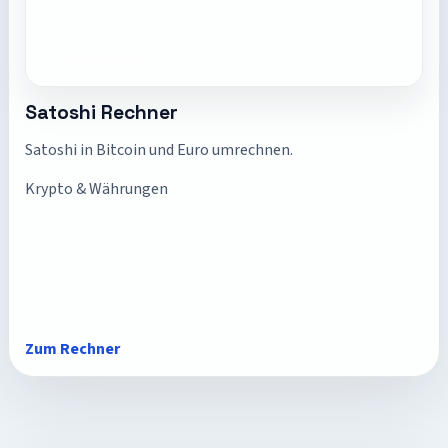
Satoshi Rechner
Satoshi in Bitcoin und Euro umrechnen.
Krypto & Währungen
Zum Rechner