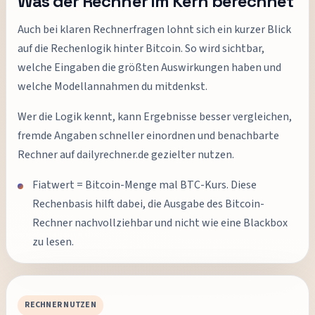
Was der Rechner im Kern berechnet
Auch bei klaren Rechnerfragen lohnt sich ein kurzer Blick
auf die Rechenlogik hinter Bitcoin. So wird sichtbar,
welche Eingaben die größten Auswirkungen haben und
welche Modellannahmen du mitdenkst.
Wer die Logik kennt, kann Ergebnisse besser vergleichen,
fremde Angaben schneller einordnen und benachbarte
Rechner auf dailyrechner.de gezielter nutzen.
Fiatwert = Bitcoin-Menge mal BTC-Kurs. Diese
Rechenbasis hilft dabei, die Ausgabe des Bitcoin-
Rechner nachvollziehbar und nicht wie eine Blackbox
zu lesen.
RECHNER NUTZEN