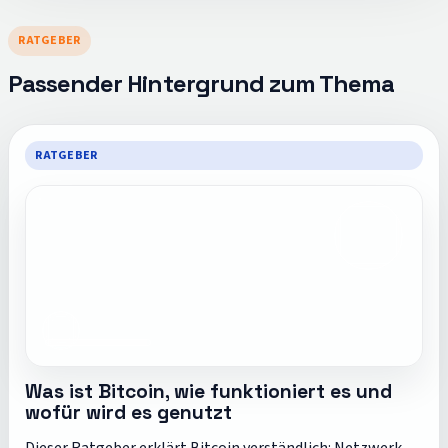
RATGEBER
Passender Hintergrund zum Thema
RATGEBER
Was ist Bitcoin, wie funktioniert es und
wofür wird es genutzt