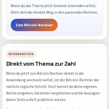
Wenn du das Thema jetzt konkret anwenden willst,
führt dich der direkte Weg in den passenden Rechner.
Zum
Bitcoin-Rechner
RECHNER NUTZEN
Direkt vom Thema zur Zahl
Wenn du jetzt von Bitcoin Rechner direkt in die
Anwendung wechseln willst, ist der Bitcoin-Rechner der
nächste logische Schritt. Dort kannst du deine eigenen
Werte eingeben, Varianten vergleichen und die Aussagen
dieser Seite sofort praktisch nutzen.