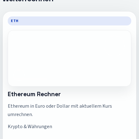
ETH
Ethereum Rechner
Ethereum in Euro oder Dollar mit aktuellem Kurs
umrechnen.
Krypto & Währungen