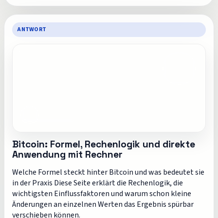
ANTWORT
Bitcoin: Formel, Rechenlogik und direkte
Anwendung mit Rechner
Welche Formel steckt hinter Bitcoin und was bedeutet sie
in der Praxis Diese Seite erklärt die Rechenlogik, die
wichtigsten Einflussfaktoren und warum schon kleine
Änderungen an einzelnen Werten das Ergebnis spürbar
verschieben können.