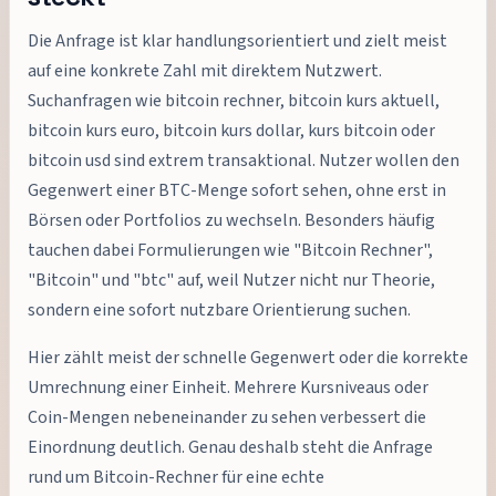
Die Anfrage ist klar handlungsorientiert und zielt meist
auf eine konkrete Zahl mit direktem Nutzwert.
Suchanfragen wie bitcoin rechner, bitcoin kurs aktuell,
bitcoin kurs euro, bitcoin kurs dollar, kurs bitcoin oder
bitcoin usd sind extrem transaktional. Nutzer wollen den
Gegenwert einer BTC-Menge sofort sehen, ohne erst in
Börsen oder Portfolios zu wechseln. Besonders häufig
tauchen dabei Formulierungen wie "Bitcoin Rechner",
"Bitcoin" und "btc" auf, weil Nutzer nicht nur Theorie,
sondern eine sofort nutzbare Orientierung suchen.
Hier zählt meist der schnelle Gegenwert oder die korrekte
Umrechnung einer Einheit. Mehrere Kursniveaus oder
Coin-Mengen nebeneinander zu sehen verbessert die
Einordnung deutlich. Genau deshalb steht die Anfrage
rund um Bitcoin-Rechner für eine echte