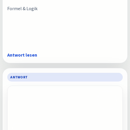
Formel & Logik
Antwort lesen
ANTWORT