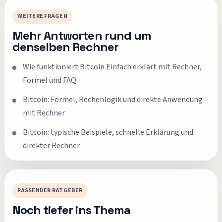
WEITERE FRAGEN
Mehr Antworten rund um
denselben Rechner
Wie funktioniert Bitcoin Einfach erklärt mit Rechner,
Formel und FAQ
Bitcoin: Formel, Rechenlogik und direkte Anwendung
mit Rechner
Bitcoin: typische Beispiele, schnelle Erklärung und
direkter Rechner
PASSENDER RATGEBER
Noch tiefer ins Thema