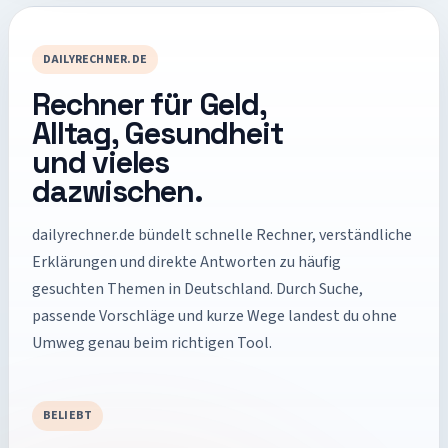
DAILYRECHNER.DE
Rechner für Geld,
Alltag, Gesundheit
und vieles
dazwischen.
dailyrechner.de
bündelt schnelle Rechner, verständliche
Erklärungen und direkte Antworten zu häufig
gesuchten Themen in Deutschland. Durch Suche,
passende Vorschläge und kurze Wege landest du ohne
Umweg genau beim richtigen Tool.
BELIEBT