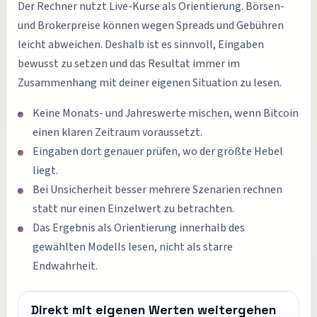
Der Rechner nutzt Live-Kurse als Orientierung. Börsen-
und Brokerpreise können wegen Spreads und Gebühren
leicht abweichen. Deshalb ist es sinnvoll, Eingaben
bewusst zu setzen und das Resultat immer im
Zusammenhang mit deiner eigenen Situation zu lesen.
Keine Monats- und Jahreswerte mischen, wenn Bitcoin
einen klaren Zeitraum voraussetzt.
Eingaben dort genauer prüfen, wo der größte Hebel
liegt.
Bei Unsicherheit besser mehrere Szenarien rechnen
statt nur einen Einzelwert zu betrachten.
Das Ergebnis als Orientierung innerhalb des
gewählten Modells lesen, nicht als starre
Endwahrheit.
Direkt mit eigenen Werten weitergehen