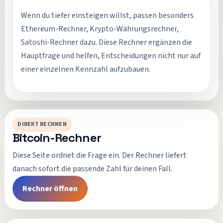
Wenn du tiefer einsteigen willst, passen besonders
Ethereum-Rechner, Krypto-Währungsrechner,
Satoshi-Rechner dazu. Diese Rechner ergänzen die
Hauptfrage und helfen, Entscheidungen nicht nur auf
einer einzelnen Kennzahl aufzubauen.
DIREKT RECHNEN
Bitcoin-Rechner
Diese Seite ordnet die Frage ein. Der Rechner liefert
danach sofort die passende Zahl für deinen Fall.
Rechner öffnen