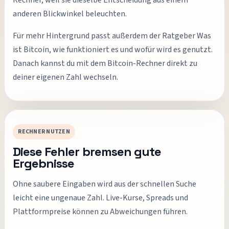
Rechner, weil sie dieselbe Entscheidung aus einem
anderen Blickwinkel beleuchten.
Für mehr Hintergrund passt außerdem der Ratgeber Was
ist Bitcoin, wie funktioniert es und wofür wird es genutzt.
Danach kannst du mit dem Bitcoin-Rechner direkt zu
deiner eigenen Zahl wechseln.
RECHNER NUTZEN
Diese Fehler bremsen gute
Ergebnisse
Ohne saubere Eingaben wird aus der schnellen Suche
leicht eine ungenaue Zahl. Live-Kurse, Spreads und
Plattformpreise können zu Abweichungen führen.