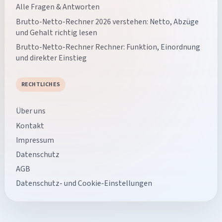
Alle Fragen & Antworten
Brutto-Netto-Rechner 2026 verstehen: Netto, Abzüge
und Gehalt richtig lesen
Brutto-Netto-Rechner Rechner: Funktion, Einordnung
und direkter Einstieg
RECHTLICHES
Über uns
Kontakt
Impressum
Datenschutz
AGB
Datenschutz- und Cookie-Einstellungen