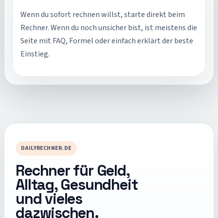
Wenn du sofort rechnen willst, starte direkt beim
Rechner. Wenn du noch unsicher bist, ist meistens die
Seite mit FAQ, Formel oder einfach erklärt der beste
Einstieg.
DAILYRECHNER.DE
Rechner für Geld,
Alltag, Gesundheit
und vieles
dazwischen.