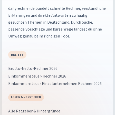
dailyrechner.de
bündelt schnelle Rechner, verständliche
Erklärungen und direkte Antworten zu häufig
gesuchten Themen in Deutschland. Durch Suche,
passende Vorschläge und kurze Wege landest du ohne
Umweg genau beim richtigen Tool.
BELIEBT
Brutto-Netto-Rechner 2026
Einkommensteuer-Rechner 2026
Einkommensteuer Einzelunternehmen Rechner 2026
LESEN & VERSTEHEN
Alle Ratgeber & Hintergründe