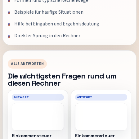
Formeln und typische Rechenwege
Beispiele für häufige Situationen
Hilfe bei Eingaben und Ergebnisdeutung
Direkter Sprung in den Rechner
ALLE ANTWORTEN
Die wichtigsten Fragen rund um
diesen Rechner
ANTWORT
ANTWORT
Einkommensteuer
Einkommensteuer