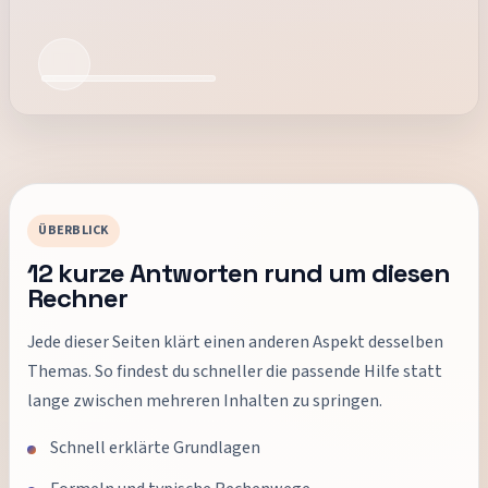
ÜBERBLICK
12
kurze Antworten rund um diesen
Rechner
Jede dieser Seiten klärt einen anderen Aspekt desselben
Themas. So findest du schneller die passende Hilfe statt
lange zwischen mehreren Inhalten zu springen.
Schnell erklärte Grundlagen