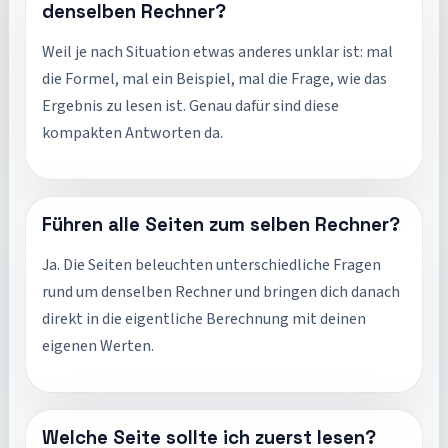
denselben Rechner?
Weil je nach Situation etwas anderes unklar ist: mal
die Formel, mal ein Beispiel, mal die Frage, wie das
Ergebnis zu lesen ist. Genau dafür sind diese
kompakten Antworten da.
Führen alle Seiten zum selben Rechner?
Ja. Die Seiten beleuchten unterschiedliche Fragen
rund um denselben Rechner und bringen dich danach
direkt in die eigentliche Berechnung mit deinen
eigenen Werten.
Welche Seite sollte ich zuerst lesen?