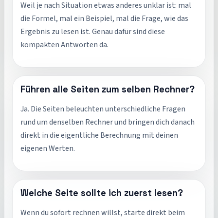
Weil je nach Situation etwas anderes unklar ist: mal
die Formel, mal ein Beispiel, mal die Frage, wie das
Ergebnis zu lesen ist. Genau dafür sind diese
kompakten Antworten da.
Führen alle Seiten zum selben Rechner?
Ja. Die Seiten beleuchten unterschiedliche Fragen
rund um denselben Rechner und bringen dich danach
direkt in die eigentliche Berechnung mit deinen
eigenen Werten.
Welche Seite sollte ich zuerst lesen?
Wenn du sofort rechnen willst, starte direkt beim