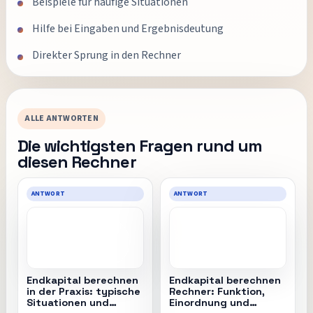
Beispiele für häufige Situationen
Hilfe bei Eingaben und Ergebnisdeutung
Direkter Sprung in den Rechner
ALLE ANTWORTEN
Die wichtigsten Fragen rund um
diesen Rechner
ANTWORT
ANTWORT
Endkapital berechnen
Endkapital berechnen
in der Praxis: typische
Rechner: Funktion,
Situationen und
Einordnung und