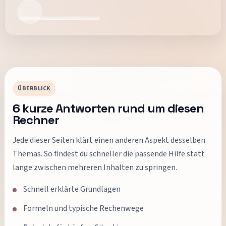
ÜBERBLICK
6
kurze Antworten rund um diesen
Rechner
Jede dieser Seiten klärt einen anderen Aspekt desselben
Themas. So findest du schneller die passende Hilfe statt
lange zwischen mehreren Inhalten zu springen.
Schnell erklärte Grundlagen
Formeln und typische Rechenwege