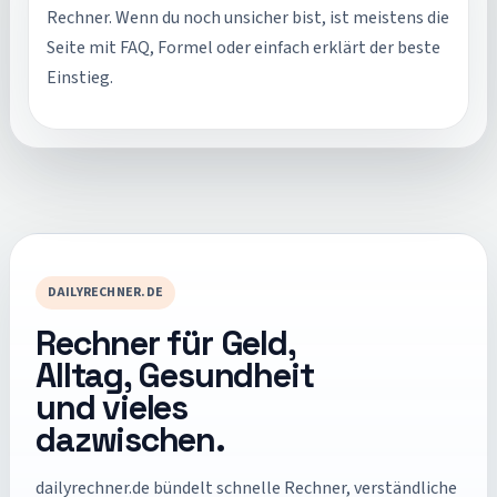
Rechner. Wenn du noch unsicher bist, ist meistens die
Seite mit FAQ, Formel oder einfach erklärt der beste
Einstieg.
DAILYRECHNER.DE
Rechner für Geld,
Alltag, Gesundheit
und vieles
dazwischen.
dailyrechner.de
bündelt schnelle Rechner, verständliche