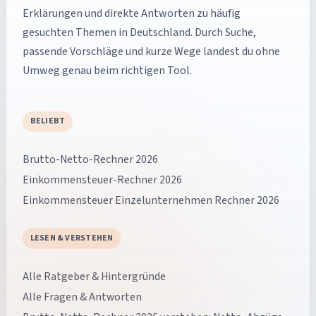
Erklärungen und direkte Antworten zu häufig
gesuchten Themen in Deutschland. Durch Suche,
passende Vorschläge und kurze Wege landest du ohne
Umweg genau beim richtigen Tool.
BELIEBT
Brutto-Netto-Rechner 2026
Einkommensteuer-Rechner 2026
Einkommensteuer Einzelunternehmen Rechner 2026
LESEN & VERSTEHEN
Alle Ratgeber & Hintergründe
Alle Fragen & Antworten