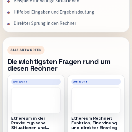
Beispiele für häufige Situationen
Hilfe bei Eingaben und Ergebnisdeutung
Direkter Sprung in den Rechner
ALLE ANTWORTEN
Die wichtigsten Fragen rund um
diesen Rechner
ANTWORT
ANTWORT
Ethereum in der
Ethereum Rechner:
Praxis: typische
Funktion, Einordnung
Situationen und
und direkter Einstieg