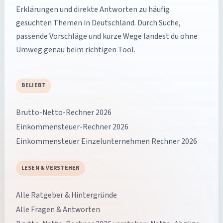
Erklärungen und direkte Antworten zu häufig
gesuchten Themen in Deutschland. Durch Suche,
passende Vorschläge und kurze Wege landest du ohne
Umweg genau beim richtigen Tool.
BELIEBT
Brutto-Netto-Rechner 2026
Einkommensteuer-Rechner 2026
Einkommensteuer Einzelunternehmen Rechner 2026
LESEN & VERSTEHEN
Alle Ratgeber & Hintergründe
Alle Fragen & Antworten