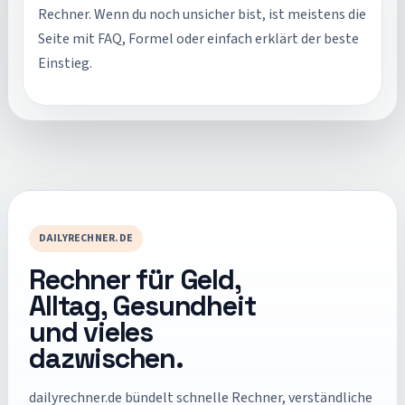
Rechner. Wenn du noch unsicher bist, ist meistens die
Seite mit FAQ, Formel oder einfach erklärt der beste
Einstieg.
DAILYRECHNER.DE
Rechner für Geld,
Alltag, Gesundheit
und vieles
dazwischen.
dailyrechner.de
bündelt schnelle Rechner, verständliche