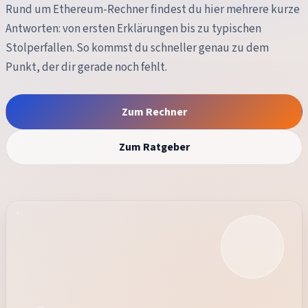
Rund um
Ethereum-Rechner
findest du hier mehrere kurze
Antworten: von ersten Erklärungen bis zu typischen
Stolperfallen. So kommst du schneller genau zu dem
Punkt, der dir gerade noch fehlt.
Zum Rechner
Zum Ratgeber