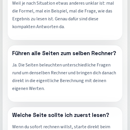
Weil je nach Situation etwas anderes unklar ist: mal
die Formel, mal ein Beispiel, mal die Frage, wie das
Ergebnis zu lesen ist. Genau dafür sind diese
kompakten Antworten da.
Führen alle Seiten zum selben Rechner?
Ja. Die Seiten beleuchten unterschiedliche Fragen
rund um denselben Rechner und bringen dich danach
direkt in die eigentliche Berechnung mit deinen
eigenen Werten.
Welche Seite sollte ich zuerst lesen?
Wenn du sofort rechnen willst, starte direkt beim