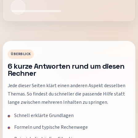
ÜBERBLICK
6
kurze Antworten rund um diesen
Rechner
Jede dieser Seiten klärt einen anderen Aspekt desselben
Themas. So findest du schneller die passende Hilfe statt
lange zwischen mehreren Inhalten zu springen.
Schnell erklärte Grundlagen
Formeln und typische Rechenwege