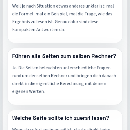
Weil je nach Situation etwas anderes unklar ist: mal
die Formel, mal ein Beispiel, mal die Frage, wie das
Ergebnis zu lesen ist. Genau dafür sind diese
kompakten Antworten da.
Führen alle Seiten zum selben Rechner?
Ja. Die Seiten beleuchten unterschiedliche Fragen
rund um denselben Rechner und bringen dich danach
direkt in die eigentliche Berechnung mit deinen
eigenen Werten.
Welche Seite sollte ich zuerst lesen?
Wenn du sofort rechnen willst, starte direkt beim