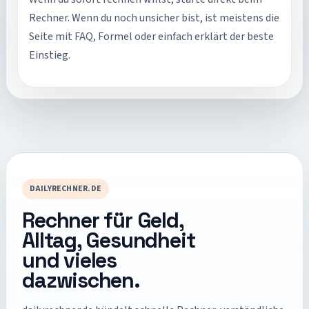
Rechner. Wenn du noch unsicher bist, ist meistens die
Seite mit FAQ, Formel oder einfach erklärt der beste
Einstieg.
DAILYRECHNER.DE
Rechner für Geld,
Alltag, Gesundheit
und vieles
dazwischen.