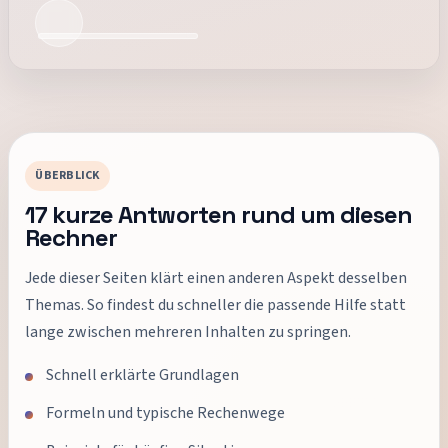
ÜBERBLICK
17
kurze Antworten rund um diesen
Rechner
Jede dieser Seiten klärt einen anderen Aspekt desselben
Themas. So findest du schneller die passende Hilfe statt
lange zwischen mehreren Inhalten zu springen.
Schnell erklärte Grundlagen
Formeln und typische Rechenwege