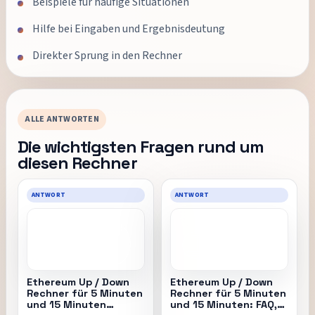
Beispiele für häufige Situationen
Hilfe bei Eingaben und Ergebnisdeutung
Direkter Sprung in den Rechner
ALLE ANTWORTEN
Die wichtigsten Fragen rund um
diesen Rechner
ANTWORT
ANTWORT
Ethereum Up / Down
Ethereum Up / Down
Rechner für 5 Minuten
Rechner für 5 Minuten
und 15 Minuten
und 15 Minuten: FAQ,