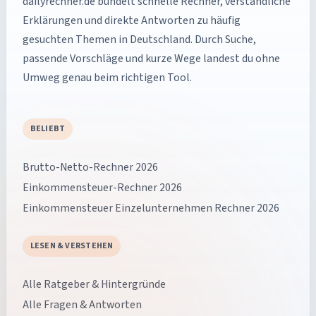
dailyrechner.de
bündelt schnelle Rechner, verständliche
Erklärungen und direkte Antworten zu häufig
gesuchten Themen in Deutschland. Durch Suche,
passende Vorschläge und kurze Wege landest du ohne
Umweg genau beim richtigen Tool.
BELIEBT
Brutto-Netto-Rechner 2026
Einkommensteuer-Rechner 2026
Einkommensteuer Einzelunternehmen Rechner 2026
LESEN & VERSTEHEN
Alle Ratgeber & Hintergründe
Alle Fragen & Antworten