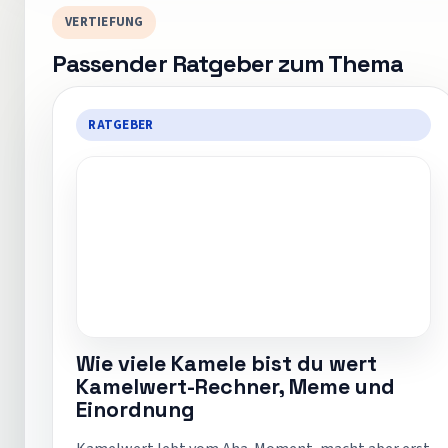
VERTIEFUNG
Passender Ratgeber zum Thema
RATGEBER
Wie viele Kamele bist du wert
Kamelwert-Rechner, Meme und
Einordnung