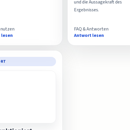
und die Aussagekraft des
Ergebnisses.
 nutzen
FAQ & Antworten
 lesen
Antwort lesen
ORT