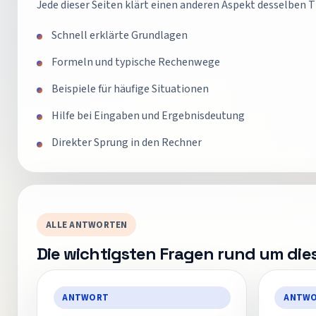
Jede dieser Seiten klärt einen anderen Aspekt desselben T
Schnell erklärte Grundlagen
Formeln und typische Rechenwege
Beispiele für häufige Situationen
Hilfe bei Eingaben und Ergebnisdeutung
Direkter Sprung in den Rechner
ALLE ANTWORTEN
Die wichtigsten Fragen rund um di
ANTWORT
ANTW