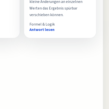
kleine Änderungen an einzelnen
Werten das Ergebnis spürbar
verschieben können.
Formel & Logik
Antwort lesen