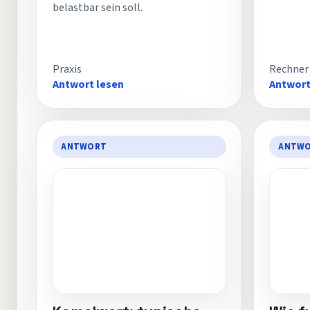
belastbar sein soll.
Praxis
Rechner
Antwort lesen
Antwort
ANTWORT
ANTW