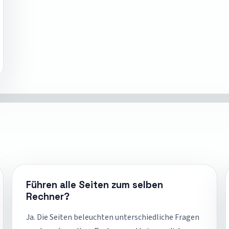
Führen alle Seiten zum selben
Rechner?
Ja. Die Seiten beleuchten unterschiedliche Fragen