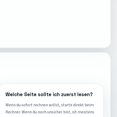
Welche Seite sollte ich zuerst lesen?
Wenn du sofort rechnen willst, starte direkt beim
Rechner. Wenn du noch unsicher bist, ist meistens