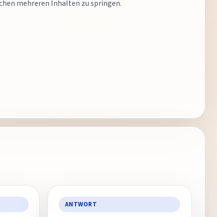
ischen mehreren Inhalten zu springen.
ANTWORT