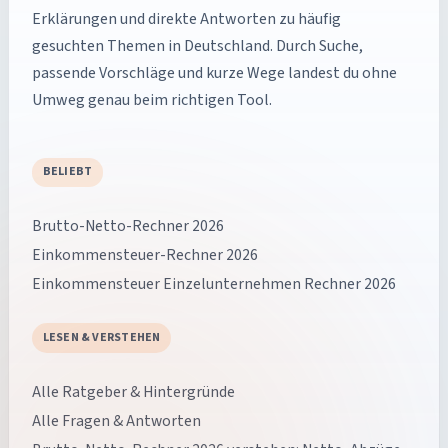
Erklärungen und direkte Antworten zu häufig
gesuchten Themen in Deutschland. Durch Suche,
passende Vorschläge und kurze Wege landest du ohne
Umweg genau beim richtigen Tool.
BELIEBT
Brutto-Netto-Rechner 2026
Einkommensteuer-Rechner 2026
Einkommensteuer Einzelunternehmen Rechner 2026
LESEN & VERSTEHEN
Alle Ratgeber & Hintergründe
Alle Fragen & Antworten