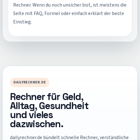
Rechner. Wenn du noch unsicher bist, ist meistens die
Seite mit FAQ, Formel oder einfach erklärt der beste
Einstieg.
DAILYRECHNER.DE
Rechner für Geld,
Alltag, Gesundheit
und vieles
dazwischen.
dailyrechner.de
bündelt schnelle Rechner, verständliche