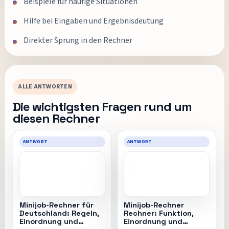
Beispiele für häufige Situationen
Hilfe bei Eingaben und Ergebnisdeutung
Direkter Sprung in den Rechner
ALLE ANTWORTEN
Die wichtigsten Fragen rund um
diesen Rechner
ANTWORT
ANTWORT
Minijob-Rechner für
Minijob-Rechner
Deutschland: Regeln,
Rechner: Funktion,
Einordnung und
Einordnung und