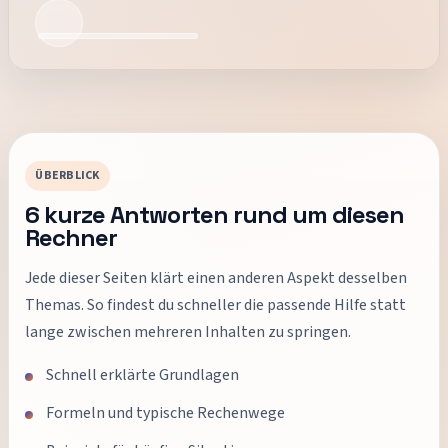
ÜBERBLICK
6
kurze Antworten rund um diesen
Rechner
Jede dieser Seiten klärt einen anderen Aspekt desselben
Themas. So findest du schneller die passende Hilfe statt
lange zwischen mehreren Inhalten zu springen.
Schnell erklärte Grundlagen
Formeln und typische Rechenwege