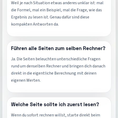
Weil je nach Situation etwas anderes unklar ist: mal
die Formel, mal ein Beispiel, mal die Frage, wie das
Ergebnis zu lesen ist. Genau dafür sind diese
kompakten Antworten da.
Führen alle Seiten zum selben Rechner?
Ja. Die Seiten beleuchten unterschiedliche Fragen
rund um denselben Rechner und bringen dich danach
direkt in die eigentliche Berechnung mit deinen
eigenen Werten.
Welche Seite sollte ich zuerst lesen?
Wenn du sofort rechnen willst, starte direkt beim