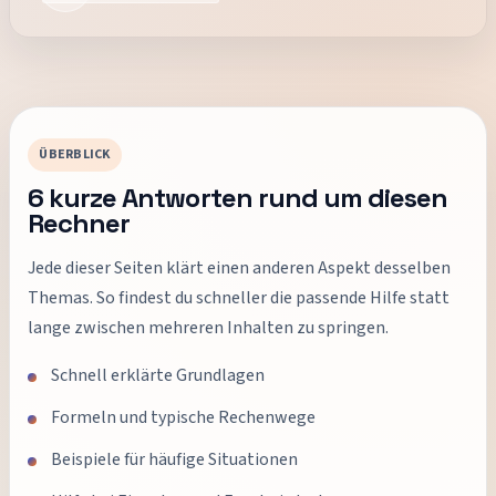
ÜBERBLICK
6
kurze Antworten rund um diesen
Rechner
Jede dieser Seiten klärt einen anderen Aspekt desselben
Themas. So findest du schneller die passende Hilfe statt
lange zwischen mehreren Inhalten zu springen.
Schnell erklärte Grundlagen
Formeln und typische Rechenwege
Beispiele für häufige Situationen