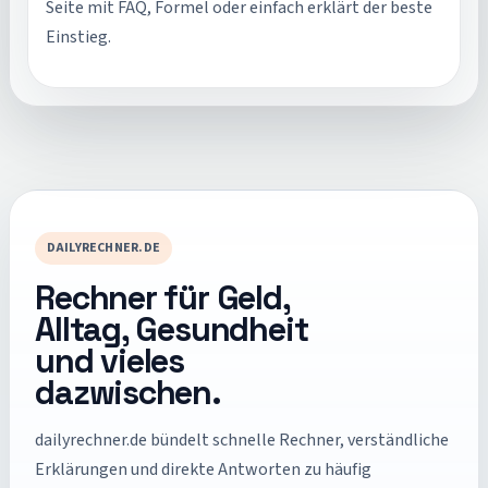
Seite mit FAQ, Formel oder einfach erklärt der beste
Einstieg.
DAILYRECHNER.DE
Rechner für Geld,
Alltag, Gesundheit
und vieles
dazwischen.
dailyrechner.de
bündelt schnelle Rechner, verständliche
Erklärungen und direkte Antworten zu häufig