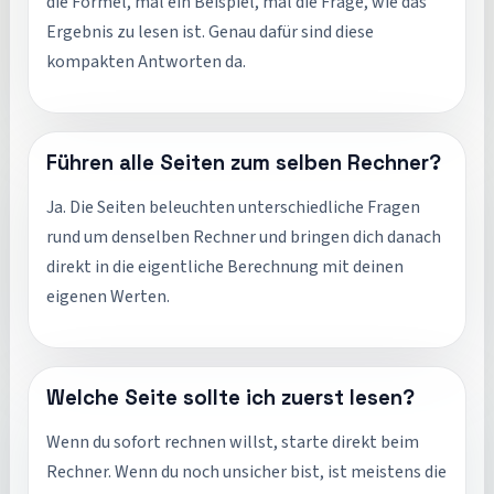
die Formel, mal ein Beispiel, mal die Frage, wie das
Ergebnis zu lesen ist. Genau dafür sind diese
kompakten Antworten da.
Führen alle Seiten zum selben Rechner?
Ja. Die Seiten beleuchten unterschiedliche Fragen
rund um denselben Rechner und bringen dich danach
direkt in die eigentliche Berechnung mit deinen
eigenen Werten.
Welche Seite sollte ich zuerst lesen?
Wenn du sofort rechnen willst, starte direkt beim
Rechner. Wenn du noch unsicher bist, ist meistens die