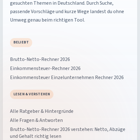
gesuchten Themen in Deutschland. Durch Suche,
passende Vorschläge und kurze Wege landest du ohne
Umweg genau beim richtigen Tool.
BELIEBT
Brutto-Netto-Rechner 2026
Einkommensteuer-Rechner 2026
Einkommensteuer Einzelunternehmen Rechner 2026
LESEN & VERSTEHEN
Alle Ratgeber & Hintergründe
Alle Fragen & Antworten
Brutto-Netto-Rechner 2026 verstehen: Netto, Abzüge
und Gehalt richtig lesen