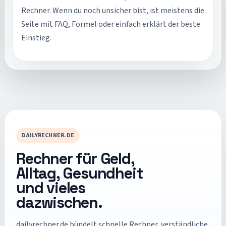
Rechner. Wenn du noch unsicher bist, ist meistens die
Seite mit FAQ, Formel oder einfach erklärt der beste
Einstieg.
DAILYRECHNER.DE
Rechner für Geld,
Alltag, Gesundheit
und vieles
dazwischen.
dailyrechner.de
bündelt schnelle Rechner, verständliche