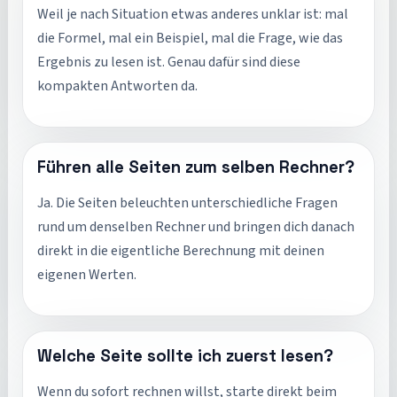
Weil je nach Situation etwas anderes unklar ist: mal
die Formel, mal ein Beispiel, mal die Frage, wie das
Ergebnis zu lesen ist. Genau dafür sind diese
kompakten Antworten da.
Führen alle Seiten zum selben Rechner?
Ja. Die Seiten beleuchten unterschiedliche Fragen
rund um denselben Rechner und bringen dich danach
direkt in die eigentliche Berechnung mit deinen
eigenen Werten.
Welche Seite sollte ich zuerst lesen?
Wenn du sofort rechnen willst, starte direkt beim