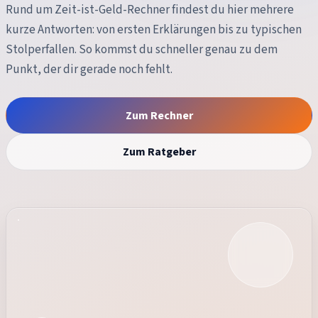
Rund um
Zeit-ist-Geld-Rechner
findest du hier mehrere
kurze Antworten: von ersten Erklärungen bis zu typischen
Stolperfallen. So kommst du schneller genau zu dem
Punkt, der dir gerade noch fehlt.
Zum Rechner
Zum Ratgeber