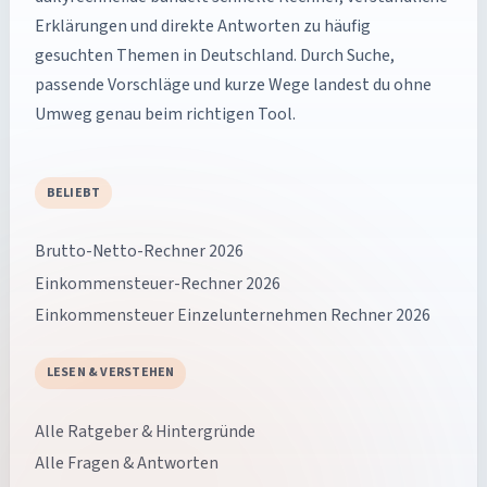
Erklärungen und direkte Antworten zu häufig
gesuchten Themen in Deutschland. Durch Suche,
passende Vorschläge und kurze Wege landest du ohne
Umweg genau beim richtigen Tool.
BELIEBT
Brutto-Netto-Rechner 2026
Einkommensteuer-Rechner 2026
Einkommensteuer Einzelunternehmen Rechner 2026
LESEN & VERSTEHEN
Alle Ratgeber & Hintergründe
Alle Fragen & Antworten