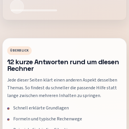
ÜBERBLICK
12
kurze Antworten rund um diesen
Rechner
Jede dieser Seiten klärt einen anderen Aspekt desselben
Themas. So findest du schneller die passende Hilfe statt
lange zwischen mehreren Inhalten zu springen.
Schnell erklärte Grundlagen
Formeln und typische Rechenwege