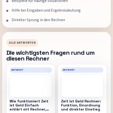
Beispiele für häufige Situationen
Hilfe bei Eingaben und Ergebnisdeutung
Direkter Sprung in den Rechner
ALLE ANTWORTEN
Die wichtigsten Fragen rund um
diesen Rechner
ANTWORT
ANTWORT
Wie funktioniert Zeit
Zeit ist Geld Rechner:
ist Geld Einfach
Funktion, Einordnung
erklärt mit Rechner,
und direkter Einstieg