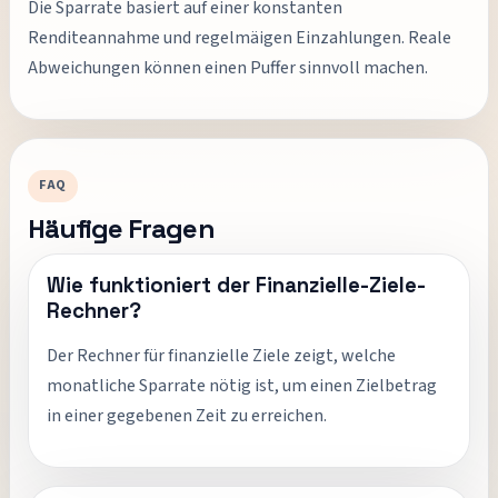
Die Sparrate basiert auf einer konstanten
Renditeannahme und regelmäigen Einzahlungen. Reale
Abweichungen können einen Puffer sinnvoll machen.
FAQ
Häufige Fragen
Wie funktioniert der Finanzielle-Ziele-
Rechner?
Der Rechner für finanzielle Ziele zeigt, welche
monatliche Sparrate nötig ist, um einen Zielbetrag
in einer gegebenen Zeit zu erreichen.