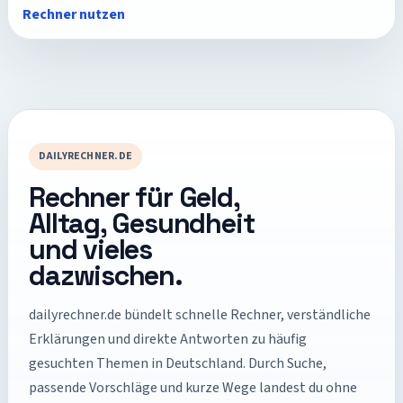
Rechner nutzen
DAILYRECHNER.DE
Rechner für Geld,
Alltag, Gesundheit
und vieles
dazwischen.
dailyrechner.de
bündelt schnelle Rechner, verständliche
Erklärungen und direkte Antworten zu häufig
gesuchten Themen in Deutschland. Durch Suche,
passende Vorschläge und kurze Wege landest du ohne