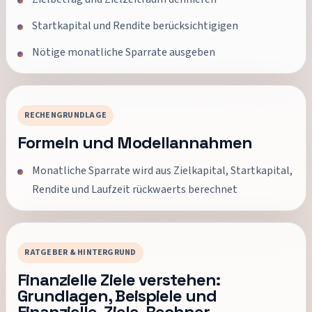
Startkapital und Rendite berücksichtigigen
Nötige monatliche Sparrate ausgeben
RECHENGRUNDLAGE
Formeln und Modellannahmen
Monatliche Sparrate wird aus Zielkapital, Startkapital,
Rendite und Laufzeit rückwaerts berechnet
RATGEBER & HINTERGRUND
Finanzielle Ziele verstehen:
Grundlagen, Beispiele und
Finanzielle-Ziele-Rechner