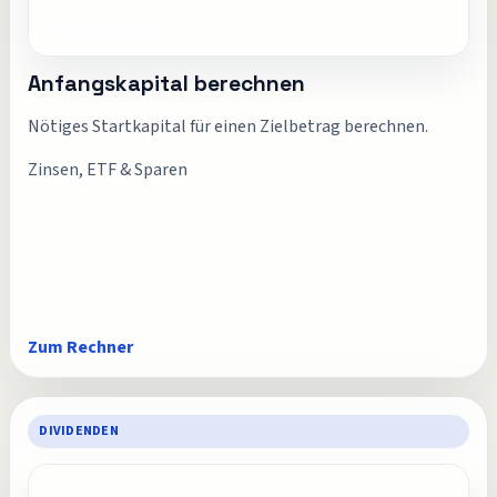
Anfangskapital berechnen
Nötiges Startkapital für einen Zielbetrag berechnen.
Zinsen, ETF & Sparen
Zum Rechner
DIVIDENDEN