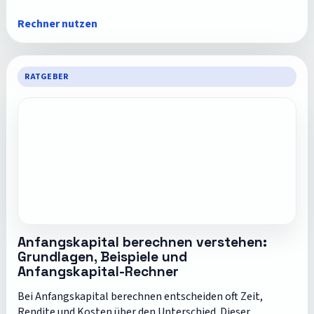
Rechner nutzen
RATGEBER
Anfangskapital berechnen verstehen:
Grundlagen, Beispiele und
Anfangskapital-Rechner
Bei Anfangskapital berechnen entscheiden oft Zeit,
Rendite und Kosten über den Unterschied. Dieser