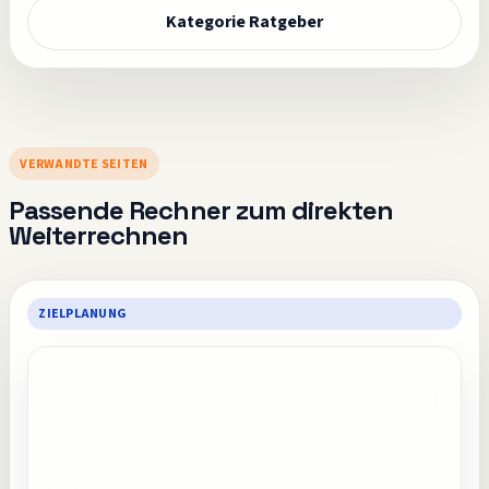
Kategorie Ratgeber
VERWANDTE SEITEN
Passende Rechner zum direkten
Weiterrechnen
ZIELPLANUNG