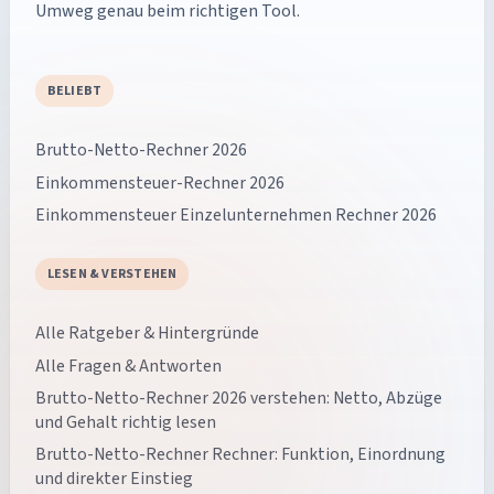
Umweg genau beim richtigen Tool.
BELIEBT
Brutto-Netto-Rechner 2026
Einkommensteuer-Rechner 2026
Einkommensteuer Einzelunternehmen Rechner 2026
LESEN & VERSTEHEN
Alle Ratgeber & Hintergründe
Alle Fragen & Antworten
Brutto-Netto-Rechner 2026 verstehen: Netto, Abzüge
und Gehalt richtig lesen
Brutto-Netto-Rechner Rechner: Funktion, Einordnung
und direkter Einstieg