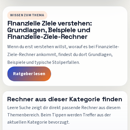
WISSEN ZUM THEMA
Finanzielle Ziele verstehen:
Grundlagen, Beispiele und
Finanzielle-Ziele-Rechner
Wenn du erst verstehen willst, worauf es bei
Finanzielle-
Ziele-Rechner
ankommt, findest du dort Grundlagen,
Beispiele und typische Stolperfallen.
Ratgeber lesen
Rechner aus dieser Kategorie finden
Leere Suche zeigt dir direkt passende Rechner aus diesem
Themenbereich. Beim Tippen werden Treffer aus der
aktuellen Kategorie bevorzugt.