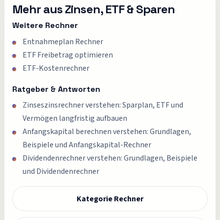
Mehr aus
Zinsen, ETF & Sparen
Weitere Rechner
Entnahmeplan Rechner
ETF Freibetrag optimieren
ETF-Kostenrechner
Ratgeber & Antworten
Zinseszinsrechner verstehen: Sparplan, ETF und
Vermögen langfristig aufbauen
Anfangskapital berechnen verstehen: Grundlagen,
Beispiele und Anfangskapital-Rechner
Dividendenrechner verstehen: Grundlagen, Beispiele
und Dividendenrechner
Kategorie Rechner