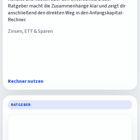
Ratgeber macht die Zusammenhänge klar und zeigt dir
anschließend den direkten Weg in den Anfangskapital-
Rechner.
Zinsen, ETF & Sparen
Rechner nutzen
RATGEBER