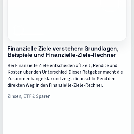
Finanzielle Ziele verstehen: Grundlagen,
Beispiele und Finanzielle-Ziele-Rechner
Bei Finanzielle Ziele entscheiden oft Zeit, Rendite und
Kosten über den Unterschied. Dieser Ratgeber macht die
Zusammenhänge klar und zeigt dir anschließend den
direkten Weg in den Finanzielle-Ziele-Rechner.
Zinsen, ETF & Sparen