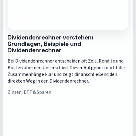
Dividendenrechner verstehen:
Grundlagen, Beispiele und
Dividendenrechner
Bei Dividendenrechner entscheiden oft Zeit, Rendite und
Kosten über den Unterschied. Dieser Ratgeber macht die
Zusammenhänge klar und zeigt dir anschließend den
direkten Weg in den Dividendenrechner.
Zinsen, ETF & Sparen