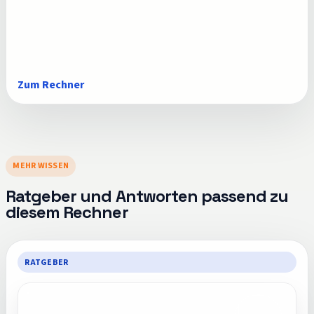
Zum Rechner
MEHR WISSEN
Ratgeber und Antworten passend zu
diesem Rechner
RATGEBER