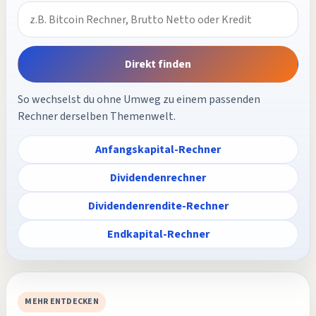
Direkt finden
So wechselst du ohne Umweg zu einem passenden
Rechner derselben Themenwelt.
Anfangskapital-Rechner
Dividendenrechner
Dividendenrendite-Rechner
Endkapital-Rechner
MEHR ENTDECKEN