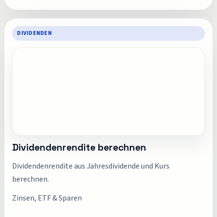
DIVIDENDEN
Dividendenrendite berechnen
Dividendenrendite aus Jahresdividende und Kurs
berechnen.
Zinsen, ETF & Sparen