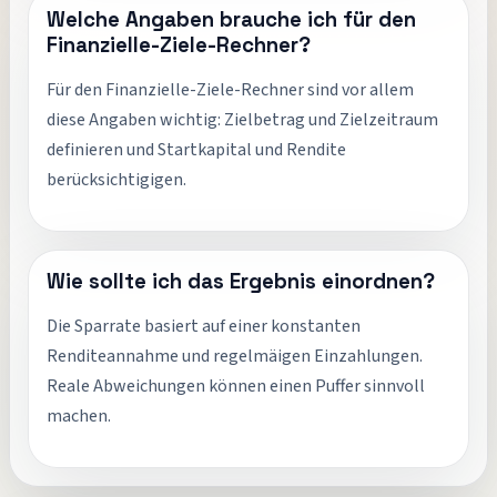
Welche Angaben brauche ich für den
Finanzielle-Ziele-Rechner?
Für den Finanzielle-Ziele-Rechner sind vor allem
diese Angaben wichtig: Zielbetrag und Zielzeitraum
definieren und Startkapital und Rendite
berücksichtigigen.
Wie sollte ich das Ergebnis einordnen?
Die Sparrate basiert auf einer konstanten
Renditeannahme und regelmäigen Einzahlungen.
Reale Abweichungen können einen Puffer sinnvoll
machen.