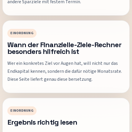
andere Sparziele mit festem Termin.
EINORDNUNG
Wann der Finanzielle-Ziele-Rechner
besonders hilfreich ist
Wer ein konkretes Ziel vor Augen hat, will nicht nur das
Endkapital kennen, sondern die dafür nötige Monatsrate.
Diese Seite liefert genau diese bersetzung.
EINORDNUNG
Ergebnis richtig lesen