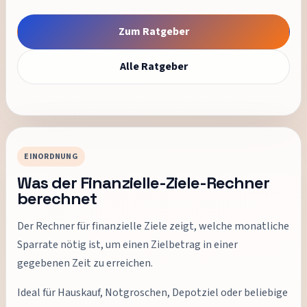
Zum Ratgeber
Alle Ratgeber
EINORDNUNG
Was der Finanzielle-Ziele-Rechner
berechnet
Der Rechner für finanzielle Ziele zeigt, welche monatliche
Sparrate nötig ist, um einen Zielbetrag in einer
gegebenen Zeit zu erreichen.
Ideal für Hauskauf, Notgroschen, Depotziel oder beliebige