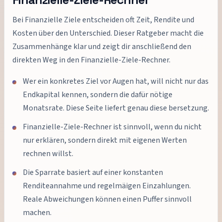
Bei Finanzielle Ziele entscheiden oft Zeit, Rendite und
Kosten über den Unterschied. Dieser Ratgeber macht die
Zusammenhänge klar und zeigt dir anschließend den
direkten Weg in den Finanzielle-Ziele-Rechner.
Wer ein konkretes Ziel vor Augen hat, will nicht nur das
Endkapital kennen, sondern die dafür nötige
Monatsrate. Diese Seite liefert genau diese bersetzung.
Finanzielle-Ziele-Rechner ist sinnvoll, wenn du nicht
nur erklären, sondern direkt mit eigenen Werten
rechnen willst.
Die Sparrate basiert auf einer konstanten
Renditeannahme und regelmäigen Einzahlungen.
Reale Abweichungen können einen Puffer sinnvoll
machen.