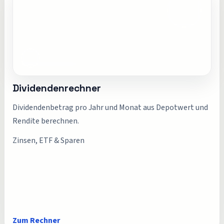
Dividendenrechner
Dividendenbetrag pro Jahr und Monat aus Depotwert und
Rendite berechnen.
Zinsen, ETF & Sparen
Zum Rechner