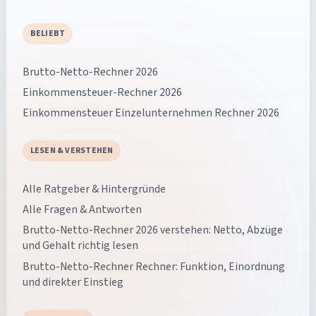
BELIEBT
Brutto-Netto-Rechner 2026
Einkommensteuer-Rechner 2026
Einkommensteuer Einzelunternehmen Rechner 2026
LESEN & VERSTEHEN
Alle Ratgeber & Hintergründe
Alle Fragen & Antworten
Brutto-Netto-Rechner 2026 verstehen: Netto, Abzüge
und Gehalt richtig lesen
Brutto-Netto-Rechner Rechner: Funktion, Einordnung
und direkter Einstieg