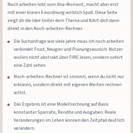
Noch arbeiten lebt vom Aha-Moment, macht aber erst
mit einer klaren Einordnung wirklich Spaß. Diese Seite
zeigt dir die Idee hinter dem Thema und führt dich dann
direkt in den Noch-arbeiten-Rechner.
Die Suchanfrage wie viele jahre muss ich noch arbeiten
verbindet Frust, Neugier und Planungswunsch. Nutzer
wollen nicht abstrakt über FIRE lesen, sondern sofort
eine Zahl sehen.
Noch-arbeiten-Rechner ist sinnvoll, wenn du nicht nur
erklären, sondern direkt mit eigenen Werten rechnen
willst.
Das Ergebnis ist eine Modellrechnung auf Basis
konstanter Sparrate, Rendite und Ausgaben. Reale
Veränderungen im Leben können den Zeitpfad deutlich
verändern.