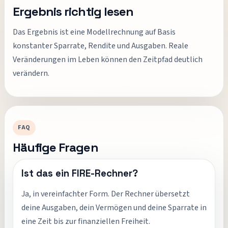
Ergebnis richtig lesen
Das Ergebnis ist eine Modellrechnung auf Basis
konstanter Sparrate, Rendite und Ausgaben. Reale
Veränderungen im Leben können den Zeitpfad deutlich
verändern.
FAQ
Häufige Fragen
Ist das ein FIRE-Rechner?
Ja, in vereinfachter Form. Der Rechner übersetzt
deine Ausgaben, dein Vermögen und deine Sparrate in
eine Zeit bis zur finanziellen Freiheit.