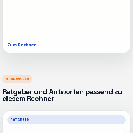
Zum Rechner
MEHR WISSEN
Ratgeber und Antworten passend zu
diesem Rechner
RATGEBER