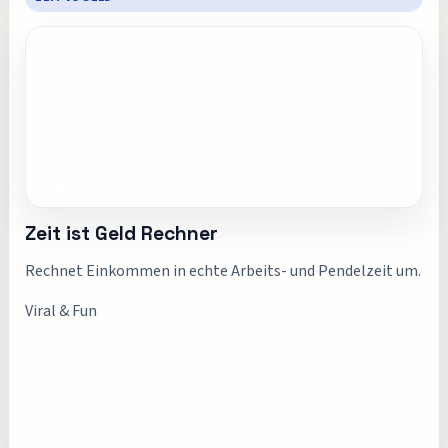
Zeit ist Geld Rechner
Rechnet Einkommen in echte Arbeits- und Pendelzeit um.
Viral & Fun