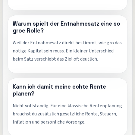
Warum spielt der Entnahmesatz eine so
groe Rolle?
Weil der Entnahmesatz direkt bestimmt, wie gro das
nötige Kapital sein muss. Ein kleiner Unterschied
beim Satz verschiebt das Ziel oft deutlich.
Kann ich damit meine echte Rente
planen?
Nicht vollständig. Für eine klassische Rentenplanung
brauchst du zusätzlich gesetzliche Rente, Steuern,
Inflation und persönliche Vorsorge.