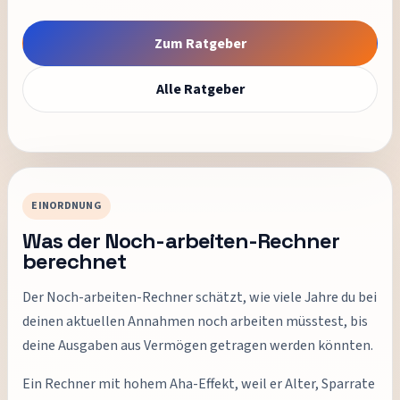
Zum Ratgeber
Alle Ratgeber
EINORDNUNG
Was der Noch-arbeiten-Rechner
berechnet
Der Noch-arbeiten-Rechner schätzt, wie viele Jahre du bei
deinen aktuellen Annahmen noch arbeiten müsstest, bis
deine Ausgaben aus Vermögen getragen werden könnten.
Ein Rechner mit hohem Aha-Effekt, weil er Alter, Sparrate