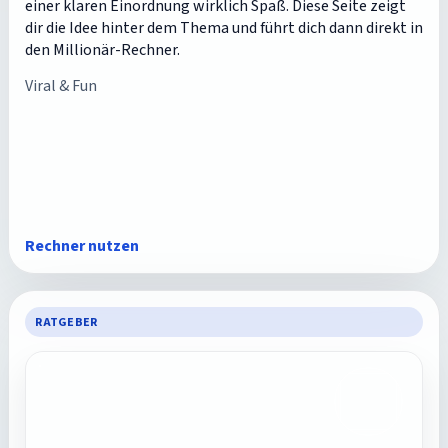
einer klaren Einordnung wirklich Spaß. Diese Seite zeigt
dir die Idee hinter dem Thema und führt dich dann direkt in
den Millionär-Rechner.
Viral & Fun
Rechner nutzen
RATGEBER