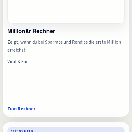
Millionär Rechner
Zeigt, wann du bei Sparrate und Rendite die erste Million
erreichst.
Viral & Fun
Zum Rechner
ZEIT VS GELD