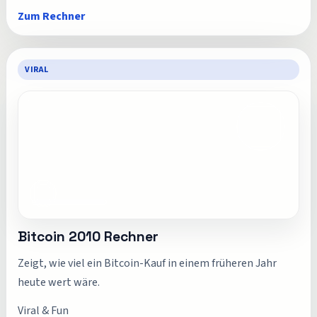
Zum Rechner
VIRAL
Bitcoin 2010 Rechner
Zeigt, wie viel ein Bitcoin-Kauf in einem früheren Jahr
heute wert wäre.
Viral & Fun