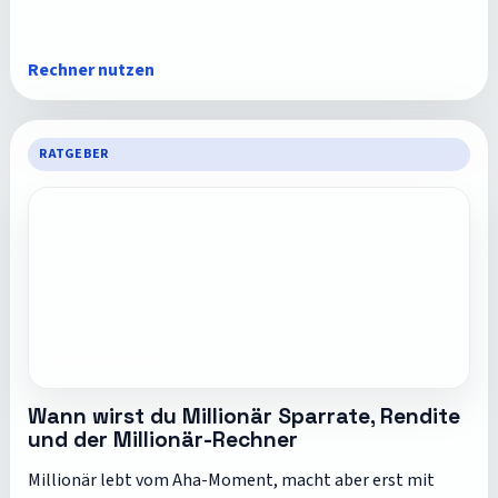
Rechner nutzen
RATGEBER
Wann wirst du Millionär Sparrate, Rendite
und der Millionär-Rechner
Millionär lebt vom Aha-Moment, macht aber erst mit