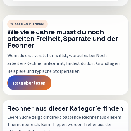
WISSEN ZUM THEMA
Wie viele Jahre musst du noch
arbeiten Freiheit, Sparrate und der
Rechner
Wenn du erst verstehen willst, worauf es bei
Noch-
arbeiten-Rechner
ankommt, findest du dort Grundlagen,
Beispiele und typische Stolperfallen.
Ratgeber lesen
Rechner aus dieser Kategorie finden
Leere Suche zeigt dir direkt passende Rechner aus diesem
Themenbereich. Beim Tippen werden Treffer aus der