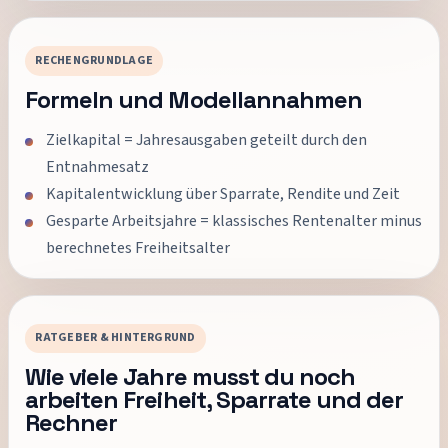
RECHENGRUNDLAGE
Formeln und Modellannahmen
Zielkapital = Jahresausgaben geteilt durch den
Entnahmesatz
Kapitalentwicklung über Sparrate, Rendite und Zeit
Gesparte Arbeitsjahre = klassisches Rentenalter minus
berechnetes Freiheitsalter
RATGEBER & HINTERGRUND
Wie viele Jahre musst du noch
arbeiten Freiheit, Sparrate und der
Rechner