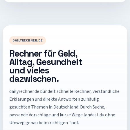
DAILYRECHNER.DE
Rechner für Geld,
Alltag, Gesundheit
und vieles
dazwischen.
dailyrechner.de
bündelt schnelle Rechner, verständliche
Erklärungen und direkte Antworten zu häufig
gesuchten Themen in Deutschland. Durch Suche,
passende Vorschläge und kurze Wege landest du ohne
Umweg genau beim richtigen Tool.