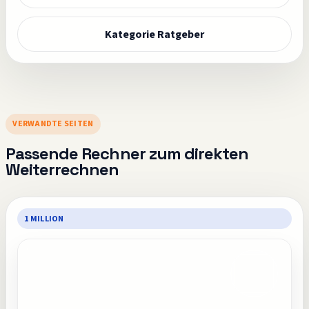
Kategorie Ratgeber
VERWANDTE SEITEN
Passende Rechner zum direkten
Weiterrechnen
1 MILLION