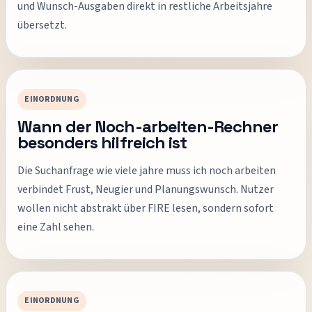
und Wunsch-Ausgaben direkt in restliche Arbeitsjahre
übersetzt.
EINORDNUNG
Wann der Noch-arbeiten-Rechner
besonders hilfreich ist
Die Suchanfrage wie viele jahre muss ich noch arbeiten
verbindet Frust, Neugier und Planungswunsch. Nutzer
wollen nicht abstrakt über FIRE lesen, sondern sofort
eine Zahl sehen.
EINORDNUNG