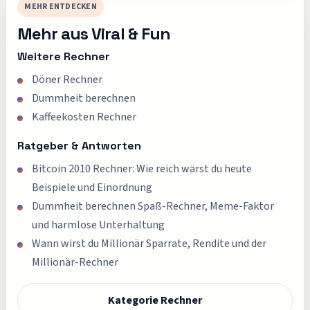
MEHR ENTDECKEN
Mehr aus
Viral & Fun
Weitere Rechner
Döner Rechner
Dummheit berechnen
Kaffeekosten Rechner
Ratgeber & Antworten
Bitcoin 2010 Rechner: Wie reich wärst du heute
Beispiele und Einordnung
Dummheit berechnen Spaß-Rechner, Meme-Faktor
und harmlose Unterhaltung
Wann wirst du Millionär Sparrate, Rendite und der
Millionär-Rechner
Kategorie Rechner