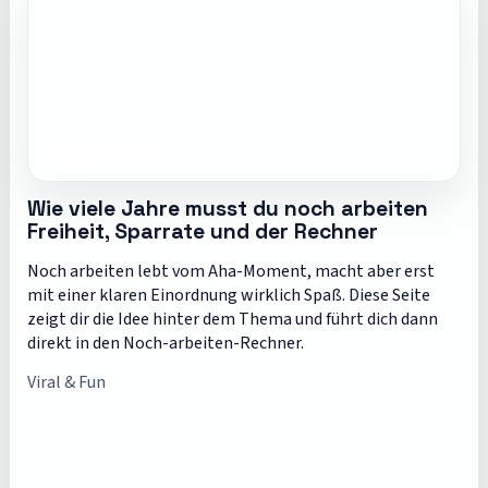
Wie viele Jahre musst du noch arbeiten
Freiheit, Sparrate und der Rechner
Noch arbeiten lebt vom Aha-Moment, macht aber erst
mit einer klaren Einordnung wirklich Spaß. Diese Seite
zeigt dir die Idee hinter dem Thema und führt dich dann
direkt in den Noch-arbeiten-Rechner.
Viral & Fun