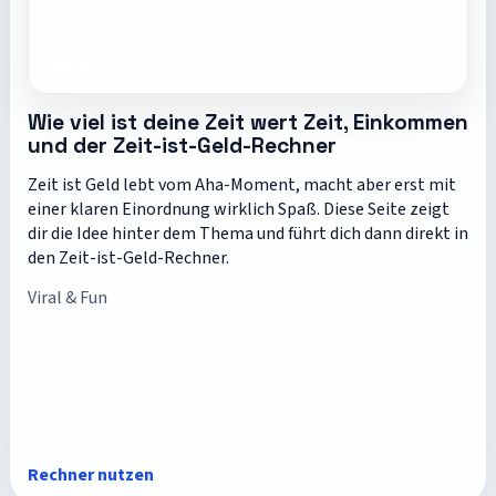
Wie viel ist deine Zeit wert Zeit, Einkommen
und der Zeit-ist-Geld-Rechner
Zeit ist Geld lebt vom Aha-Moment, macht aber erst mit
einer klaren Einordnung wirklich Spaß. Diese Seite zeigt
dir die Idee hinter dem Thema und führt dich dann direkt in
den Zeit-ist-Geld-Rechner.
Viral & Fun
Rechner nutzen