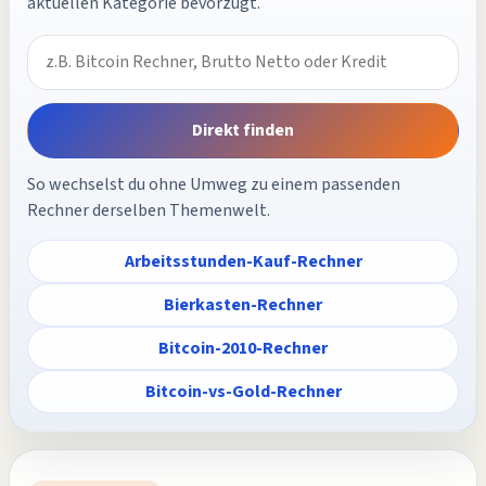
aktuellen Kategorie bevorzugt.
Direkt finden
So wechselst du ohne Umweg zu einem passenden
Rechner derselben Themenwelt.
Arbeitsstunden-Kauf-Rechner
Bierkasten-Rechner
Bitcoin-2010-Rechner
Bitcoin-vs-Gold-Rechner