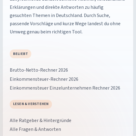
Erklärungen und direkte Antworten zu häufig
gesuchten Themen in Deutschland. Durch Suche,
passende Vorschläge und kurze Wege landest du ohne
Umweg genau beim richtigen Tool.
BELIEBT
Brutto-Netto-Rechner 2026
Einkommensteuer-Rechner 2026
Einkommensteuer Einzelunternehmen Rechner 2026
LESEN & VERSTEHEN
Alle Ratgeber & Hintergründe
Alle Fragen & Antworten