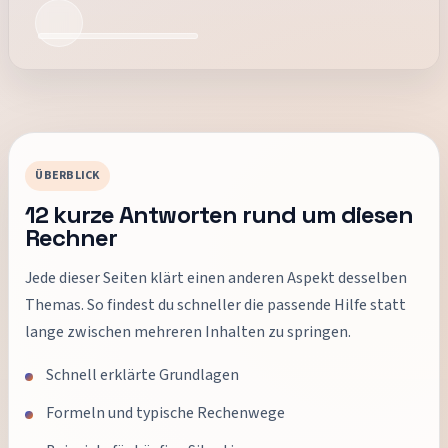
ÜBERBLICK
12
kurze Antworten rund um diesen
Rechner
Jede dieser Seiten klärt einen anderen Aspekt desselben
Themas. So findest du schneller die passende Hilfe statt
lange zwischen mehreren Inhalten zu springen.
Schnell erklärte Grundlagen
Formeln und typische Rechenwege