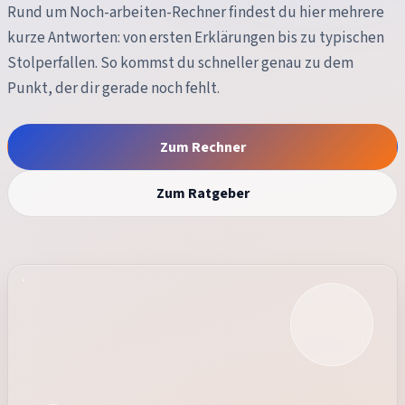
Rund um
Noch-arbeiten-Rechner
findest du hier mehrere
kurze Antworten: von ersten Erklärungen bis zu typischen
Stolperfallen. So kommst du schneller genau zu dem
Punkt, der dir gerade noch fehlt.
Zum Rechner
Zum Ratgeber