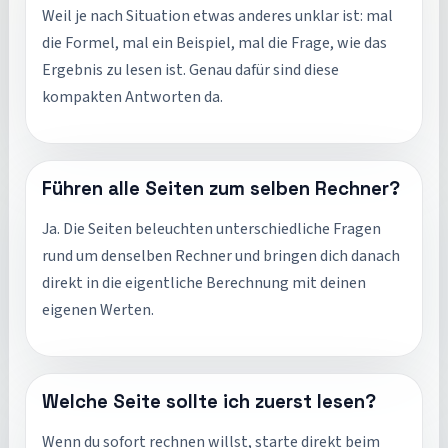
Weil je nach Situation etwas anderes unklar ist: mal
die Formel, mal ein Beispiel, mal die Frage, wie das
Ergebnis zu lesen ist. Genau dafür sind diese
kompakten Antworten da.
Führen alle Seiten zum selben Rechner?
Ja. Die Seiten beleuchten unterschiedliche Fragen
rund um denselben Rechner und bringen dich danach
direkt in die eigentliche Berechnung mit deinen
eigenen Werten.
Welche Seite sollte ich zuerst lesen?
Wenn du sofort rechnen willst, starte direkt beim