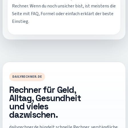
Rechner. Wenn du noch unsicher bist, ist meistens die
Seite mit FAQ, Formel oder einfach erklärt der beste
Einstieg.
DAILYRECHNER.DE
Rechner für Geld,
Alltag, Gesundheit
und vieles
dazwischen.
dailyrechner.de
bündelt schnelle Rechner, verständliche