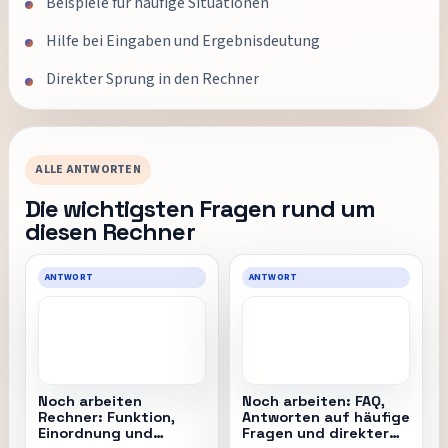
Beispiele für häufige Situationen
Hilfe bei Eingaben und Ergebnisdeutung
Direkter Sprung in den Rechner
ALLE ANTWORTEN
Die wichtigsten Fragen rund um
diesen Rechner
ANTWORT
ANTWORT
Noch arbeiten
Noch arbeiten: FAQ,
Rechner: Funktion,
Antworten auf häufige
Einordnung und
Fragen und direkter